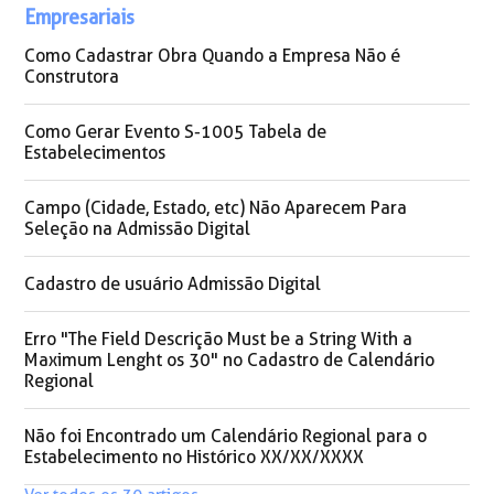
Empresariais
Como Cadastrar Obra Quando a Empresa Não é
Construtora
Como Gerar Evento S-1005 Tabela de
Estabelecimentos
Campo (Cidade, Estado, etc) Não Aparecem Para
Seleção na Admissão Digital
Cadastro de usuário Admissão Digital
Erro "The Field Descrição Must be a String With a
Maximum Lenght os 30" no Cadastro de Calendário
Regional
Não foi Encontrado um Calendário Regional para o
Estabelecimento no Histórico XX/XX/XXXX