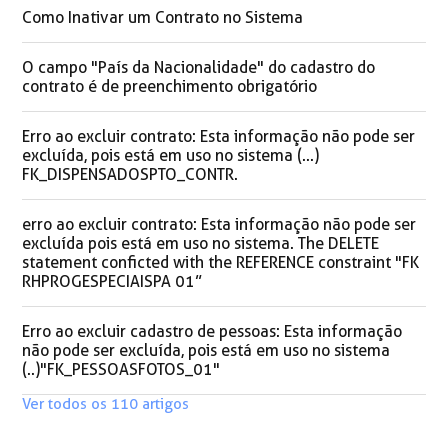
Como Inativar um Contrato no Sistema
O campo "País da Nacionalidade" do cadastro do
contrato é de preenchimento obrigatório
Erro ao excluir contrato: Esta informação não pode ser
excluída, pois está em uso no sistema (...)
FK_DISPENSADOSPTO_CONTR.
erro ao excluir contrato: Esta informação não pode ser
excluída pois está em uso no sistema. The DELETE
statement conficted with the REFERENCE constraint "FK
RHPROGESPECIAISPA 01”
Erro ao excluir cadastro de pessoas: Esta informação
não pode ser excluída, pois está em uso no sistema
(..)"FK_PESSOASFOTOS_01"
Ver todos os 110 artigos