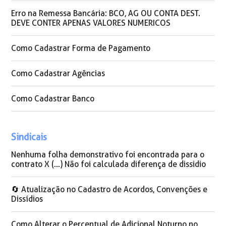
Erro na Remessa Bancária: BCO, AG OU CONTA DEST.
DEVE CONTER APENAS VALORES NUMERICOS
Como Cadastrar Forma de Pagamento
Como Cadastrar Agências
Como Cadastrar Banco
Sindicais
Nenhuma folha demonstrativo foi encontrada para o
contrato X (...) Não foi calculada diferença de dissidio
🔄️ Atualização no Cadastro de Acordos, Convenções e
Dissídios
Como Alterar o Percentual de Adicional Noturno no