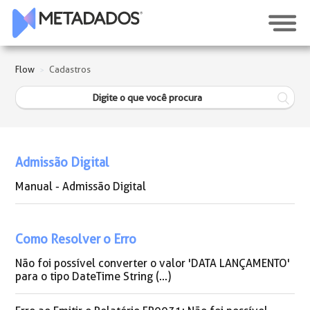
Flow
Cadastros
Admissão Digital
Manual - Admissão Digital
Como Resolver o Erro
Não foi possível converter o valor 'DATA LANÇAMENTO'
para o tipo DateTime String (...)