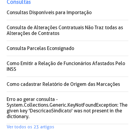
Consultas
Consultas Disponíveis para Importação
Consulta de Alterações Contratuais Não Traz todas as
Alterações de Contratos
Consulta Parcelas Econsignado
Como Emitir a Relação de Funcionários Afastados Pelo
INSS
Como cadastrar Relatório de Origem das Marcações
Erro ao gerar consulta -
System.Collections.Generic.KeyNotFoundException: The
given key 'DescricaoSindicato' was not present in the
dictionary.
Ver todos os 23 artigos