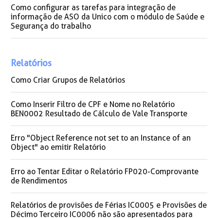
Como configurar as tarefas para integração de
informação de ASO da Unico com o módulo de Saúde e
Segurança do trabalho
Relatórios
Como Criar Grupos de Relatórios
Como Inserir Filtro de CPF e Nome no Relatório
BEN0002 Resultado de Cálculo de Vale Transporte
Erro "Object Reference not set to an Instance of an
Object" ao emitir Relatório
Erro ao Tentar Editar o Relatório FP020-Comprovante
de Rendimentos
Relatórios de provisões de Férias IC0005 e Provisões de
Décimo Terceiro IC0006 não são apresentados para