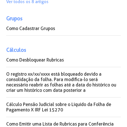
Ver todos os 8 artigos
Grupos
Como Cadastrar Grupos
Cálculos
Como Desbloquear Rubricas
O registro xx/xx/xxxx está bloqueado devido a
consolidação da folha. Para modifica-lo será
necessário reabrir as folhas até a data do histórico ou
criar um histórico com data posterior a
Cálculo Pensão Judicial sobre o Liquido da Folha de
Pagamento X IRF Lei 15270
Como Emitir uma Lista de Rubricas para Conferência