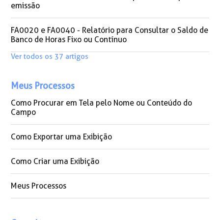
emissão
FA0020 e FA0040 - Relatório para Consultar o Saldo de
Banco de Horas Fixo ou Contínuo
Ver todos os 37 artigos
Meus Processos
Como Procurar em Tela pelo Nome ou Conteúdo do
Campo
Como Exportar uma Exibição
Como Criar uma Exibição
Meus Processos