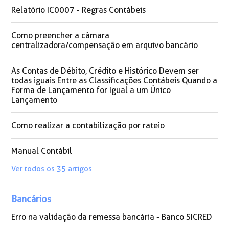
Relatório IC0007 - Regras Contábeis
Como preencher a câmara
centralizadora/compensação em arquivo bancário
As Contas de Débito, Crédito e Histórico Devem ser
todas iguais Entre as Classificações Contábeis Quando a
Forma de Lançamento for Igual a um Único
Lançamento
Como realizar a contabilização por rateio
Manual Contábil
Ver todos os 35 artigos
Bancários
Erro na validação da remessa bancária - Banco SICRED