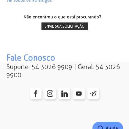
Ver todos os 30 artigos
Não encontrou o que está procurando?
ENVIE SUA SOLICITAÇÃO
Fale Conosco
Suporte: 54 3026 9909 | Geral: 54 3026
9900
Ajuda