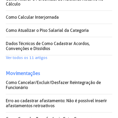
Cálculo
Como Calcular Interjornada
Como Atualizar o Piso Salarial da Categoria
Dados Técnicos de Como Cadastrar Acordos,
Convenções e Dissídios
Ver todos os 11 artigos
Movimentações
Como Cancelar/Excluir/Desfazer Reintegração de
Funcionário
Erro ao cadastrar afastamento: Não é possível inserir
afastamentos retroativos