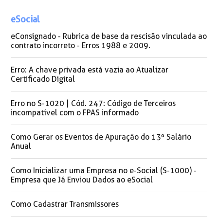
eSocial
eConsignado - Rubrica de base da rescisão vinculada ao
contrato incorreto - Erros 1988 e 2009.
Erro: A chave privada está vazia ao Atualizar
Certificado Digital
Erro no S-1020 | Cód. 247: Código de Terceiros
incompatível com o FPAS informado
Como Gerar os Eventos de Apuração do 13º Salário
Anual
Como Inicializar uma Empresa no e-Social (S-1000) -
Empresa que Já Enviou Dados ao eSocial
Como Cadastrar Transmissores