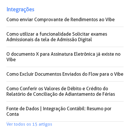
Integrações
Como enviar Comprovante de Rendimentos ao Vibe​
Como utilizar a funcionalidade Solicitar exames
Admissionais da tela de Admissão Digital
O documento X para Assinatura Eletrônica já existe no
Vibe
Como Excluir Documentos Enviados do Flow para o Vibe
Como Conferir os Valores de Débito e Crédito do
Relatório de Conciliação de Adiantamento de Férias
Fonte de Dados | Integração Contábil: Resumo por
Conta
Ver todos os 15 artigos