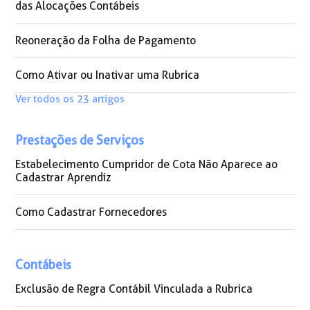
das Alocações Contábeis
Reoneração da Folha de Pagamento
Como Ativar ou Inativar uma Rubrica
Ver todos os 23 artigos
Prestações de Serviços
Estabelecimento Cumpridor de Cota Não Aparece ao
Cadastrar Aprendiz
Como Cadastrar Fornecedores
Contábeis
Exclusão de Regra Contábil Vinculada a Rubrica