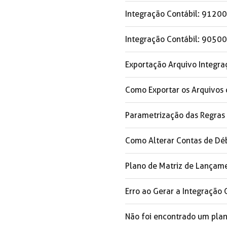
Integração Contábil: 91200
Integração Contábil: 90500 
Exportação Arquivo Integra
Como Exportar os Arquivos 
Parametrização das Regras 
Como Alterar Contas de Déb
Plano de Matriz de Lançamen
Erro ao Gerar a Integração 
Não foi encontrado um plan