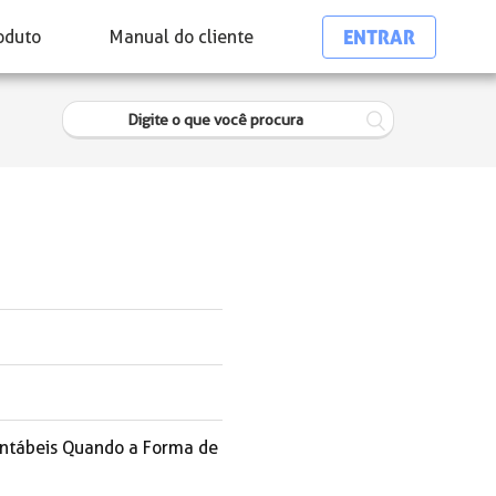
ENTRAR
oduto
Manual do cliente
Contábeis Quando a Forma de