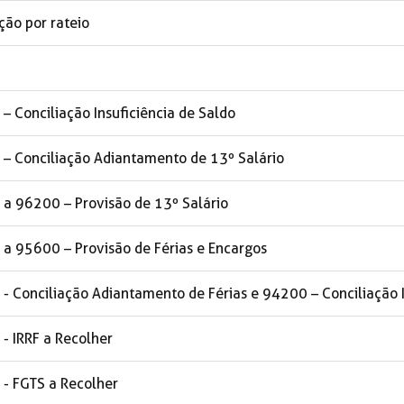
ção por rateio
– Conciliação Insuficiência de Saldo
 – Conciliação Adiantamento de 13º Salário
 a 96200 – Provisão de 13º Salário
 a 95600 – Provisão de Férias e Encargos
- Conciliação Adiantamento de Férias e 94200 – Conciliação I
- IRRF a Recolher
 - FGTS a Recolher