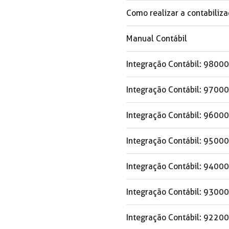
Como realizar a contabiliza
Manual Contábil
Integração Contábil: 98000 
Integração Contábil: 97000
Integração Contábil: 96000
Integração Contábil: 95000
Integração Contábil: 94000 
Integração Contábil: 93000 
Integração Contábil: 92200