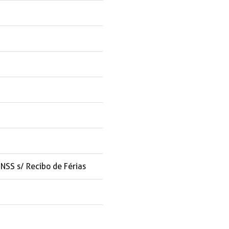
NSS s/ Recibo de Férias