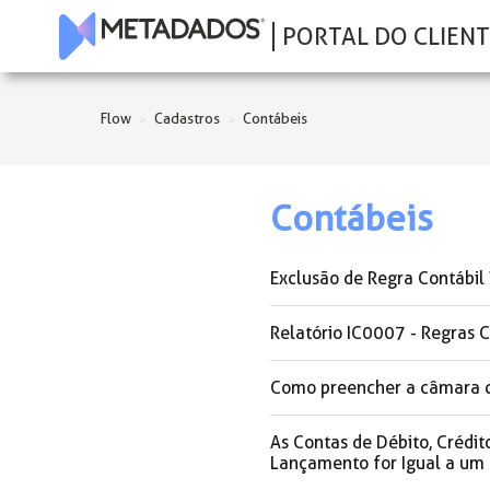
PORTAL DO CLIENT
Flow
Cadastros
Contábeis
Contábeis
Exclusão de Regra Contábil
Relatório IC0007 - Regras 
Como preencher a câmara c
As Contas de Débito, Crédit
Lançamento for Igual a um