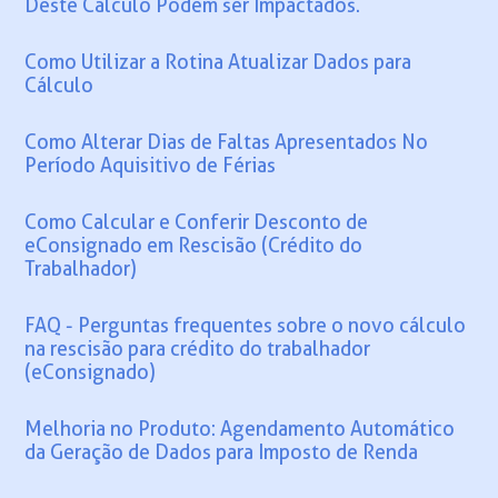
Deste Cálculo Podem ser Impactados.
Como Utilizar a Rotina Atualizar Dados para
Cálculo
Como Alterar Dias de Faltas Apresentados No
Período Aquisitivo de Férias
Como Calcular e Conferir Desconto de
eConsignado em Rescisão (Crédito do
Trabalhador)
FAQ - Perguntas frequentes sobre o novo cálculo
na rescisão para crédito do trabalhador
(eConsignado)
Melhoria no Produto: Agendamento Automático
da Geração de Dados para Imposto de Renda