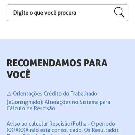
RECOMENDAMOS PARA
VOCÊ
⚠️ Orientações Crédito do Trabalhador
(eConsignado): Alterações no Sistema para
Cálculo de Rescisão
Aviso ao calcular Rescisão/Folha - O período
XX/XXXX não está consolidado. Os Resultados