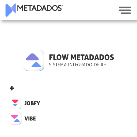
FLOW METADADOS
SISTEMA INTEGRADO DE RH
+
JOBFY
VIBE