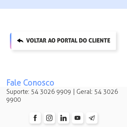
VOLTAR AO PORTAL DO CLIENTE
Fale Conosco
Suporte: 54 3026 9909 | Geral: 54 3026
9900