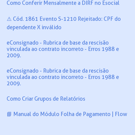
Como Conferir Mensalmente a DIRF no Esocial
⚠️ Cód. 1861 Evento S-1210 Rejeitado: CPF do
dependente X inválido
eConsignado - Rubrica de base da rescisão
vinculada ao contrato incorreto - Erros 1988 e
2009.
eConsignado - Rubrica de base da rescisão
vinculada ao contrato incorreto - Erros 1988 e
2009.
Como Criar Grupos de Relatórios
📘 Manual do Módulo Folha de Pagamento | Flow