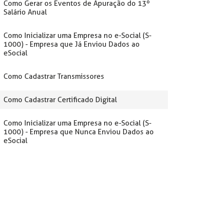
Como Gerar os Eventos de Apuração do 13º
Salário Anual
Como Inicializar uma Empresa no e-Social (S-
1000) - Empresa que Já Enviou Dados ao
eSocial
Como Cadastrar Transmissores
Como Cadastrar Certificado Digital
Como Inicializar uma Empresa no e-Social (S-
1000) - Empresa que Nunca Enviou Dados ao
eSocial