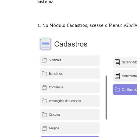
Sistema.
1. No Módulo Cadastros, acesse o Menu:
eSocia