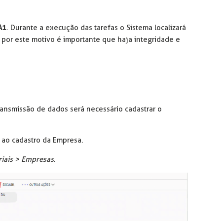
A1
. Durante a execução das tarefas o Sistema localizará
s, por este motivo é importante que haja integridade e
transmissão de dados será necessário cadastrar o
e ao cadastro da Empresa.
iais > Empresas
.