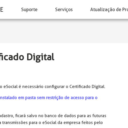
E
Suporte
Serviços
Atualização de Pr
icado Digital
eSocial é necessário configurar o Certificado Digital.
instalado em pasta sem restrição de acesso para o
dastro, ficará salvo no banco de dados para as futuras
 a transmissões para o eSocial da empresa feitos pelo