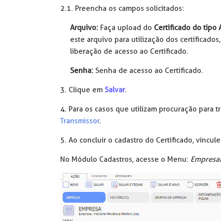
2.1. Preencha os campos solicitados:
Arquivo:
Faça upload do
Certificado do tipo 
este arquivo para utilização dos certificado
liberação de acesso ao Certificado.
Senha:
Senha de acesso ao Certificado.
3. Clique em
Salvar
.
4. Para os casos que utilizam procuração para 
Transmissor
.
5. Ao concluir o cadastro do Certificado, vincul
No Módulo Cadastros, acesse o Menu:
Empresar