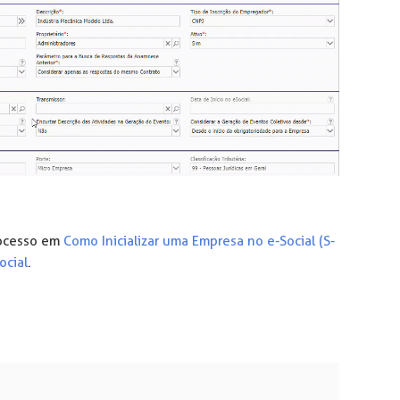
rocesso em
Como Inicializar uma Empresa no e-Social (S-
ocial
.