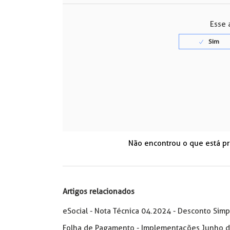
Esse a
Não encontrou o que está p
Artigos relacionados
eSocial - Nota Técnica 04.2024 - Desconto Simp
Folha de Pagamento - Implementações Junho 