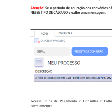
Atenção!
Se o período de apuração dos convênios nã
NESSE TIPO DE CÁLCULO e exibe uma mensagem:
Acesse Folha de Pagamento > Consultas > Folha
corretamente: