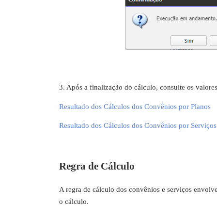
3. Após a finalização do cálculo, consulte os valor
Resultado dos Cálculos dos Convênios por Planos
Resultado dos Cálculos dos Convênios por Serviços
Regra de Cálculo
A regra de cálculo dos convênios e serviços envolve
o cálculo.