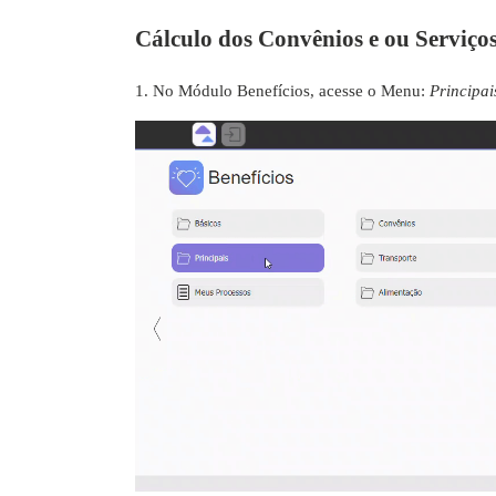
Cálculo dos Convênios e ou Serviço
1. No Módulo Benefícios, acesse o Menu:
Principa