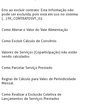
Erro ao excluir contrato: Esta informação não
pode ser excluída, pois está em uso no sistema
(...) FK_CONTRATOSVT_02
Como Alterar o Valor do Vale Alimentação
Como Excluir Cálculo de Convênio
Valores de Serviços (Coparticipação) não estão
sendo calculados
Como Parcelar Serviço Prestado
Regras de Cálculo para Vales de Periodicidade
Mensal
Como Realizar a Exclusão Coletiva de
Lançamentos de Serviços Prestados