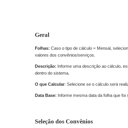
Geral
Folhas:
Caso o tipo de cálculo = Mensal, selecion
valores dos convênios/serviços.
Descrição:
Informe uma descrição ao cálculo, essa
dentro do sistema.
O que Calcular
: Selecione se o cálculo será rea
Data Base:
Informe mesma data da folha que foi s
Seleção dos Convênios