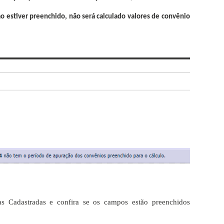
o estiver preenchido, não será calculado valores de convênio
s Cadastradas e confira se os campos estão preenchidos