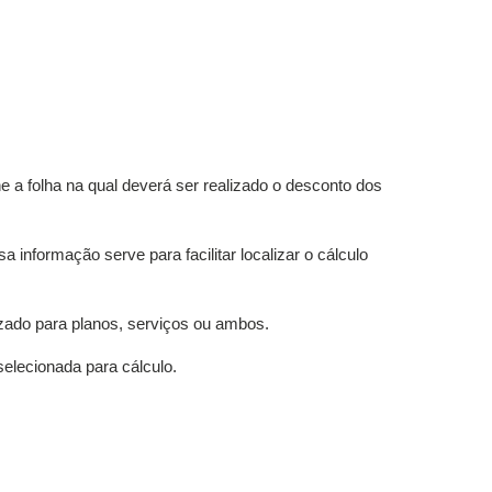
e a folha na qual deverá ser realizado o desconto dos
 informação serve para facilitar localizar o cálculo
lizado para planos, serviços ou ambos.
elecionada para cálculo.