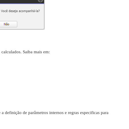
es calculados. Saiba mais em:
 a definição de parâmetros internos e regras especificas para