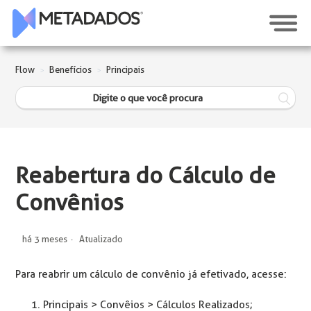
Flow
Benefícios
Principais
Reabertura do Cálculo de
Convênios
há 3 meses
Atualizado
Para reabrir um cálculo de convênio já efetivado, acesse:
Principais > Convêios > Cálculos Realizados;