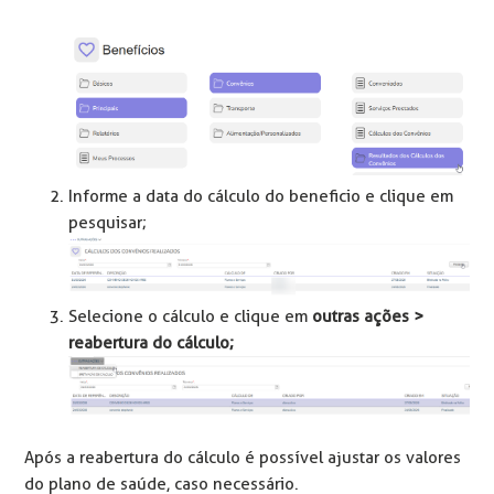
Informe a data do cálculo do beneficio e clique em
pesquisar;
Selecione o cálculo e clique em
outras ações >
reabertura do cálculo;
Após a reabertura do cálculo é possível ajustar os valores
do plano de saúde, caso necessário.