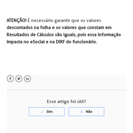
ATENÇÃO!
É necessário garantir que os valores
descontados na folha e os valores que constam em
Resultados de Cálculos são iguais, pois essa informação
impacta no eSocial e na DIRF do funcionário.
Facebook
Twitter
LinkedIn
Esse artigo foi útil?