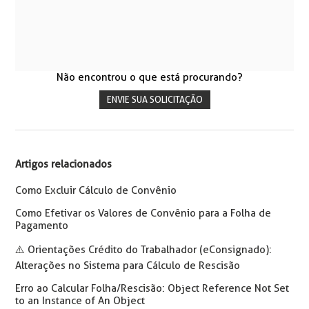
Não encontrou o que está procurando?
ENVIE SUA SOLICITAÇÃO
Artigos relacionados
Como Excluir Cálculo de Convênio
Como Efetivar os Valores de Convênio para a Folha de
Pagamento
⚠️ Orientações Crédito do Trabalhador (eConsignado):
Alterações no Sistema para Cálculo de Rescisão
Erro ao Calcular Folha/Rescisão: Object Reference Not Set
to an Instance of An Object