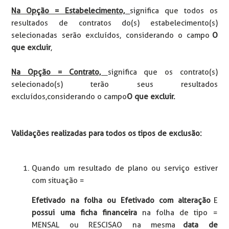
Na Opção = Estabelecimento,
significa que todos os
resultados de contratos do(s) estabelecimento(s)
selecionadas serão excluídos, considerando o campo
O
que excluir
,
Na Opção = Contrato,
significa que os contrato(s)
selecionado(s) terão seus resultados
excluídos, considerando o campo
O que excluir.
Validações realizadas para todos os tipos de exclusão:
Quando um resultado de plano ou serviço estiver
com situação =
Efetivado na folha ou Efetivado com alteração
E
possui uma ficha financeira
na folha de tipo =
MENSAL ou RESCISAO na mesma
data de