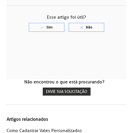
Facebook
Twitter
LinkedIn
Esse artigo foi útil?
Não encontrou o que está procurando?
ENVIE SUA SOLICITAÇÃO
Artigos relacionados
Como Cadastrar Vales Personalizados