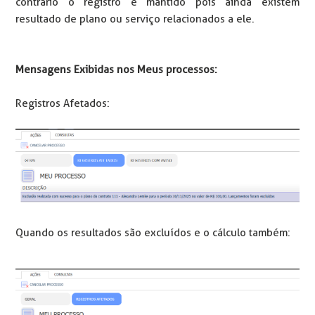
contrário o registro é mantido pois ainda existem
resultado de plano ou serviço relacionados a ele.
Mensagens Exibidas nos Meus processos:
Registros Afetados:
Quando os resultados são excluídos e o cálculo também: