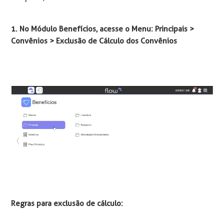
1. No Módulo Benefícios, acesse o Menu: Principais >
Convênios > Exclusão de Cálculo dos Convênios
Regras para exclusão de cálculo: