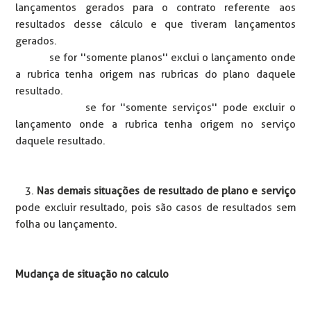
lançamentos gerados para o contrato referente aos
resultados desse cálculo e que tiveram lançamentos
gerados.
se for ''somente planos'' exclui o lançamento onde
a rubrica tenha origem nas rubricas do plano daquele
resultado.
se for ''somente serviços'' pode excluir o
lançamento onde a rubrica tenha origem no serviço
daquele resultado.
3.
Nas demais situações de resultado de plano e serviço
pode excluir resultado, pois são casos de resultados sem
folha ou lançamento.
Mudança de situação no calculo