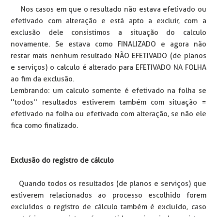
Nos casos em que o resultado não estava efetivado ou
efetivado com alteração e está apto a excluir, com a
exclusão dele consistimos a situação do calculo
novamente. Se estava como FINALIZADO e agora não
restar mais nenhum resultado NÃO EFETIVADO (de planos
e serviços) o calculo é alterado para EFETIVADO NA FOLHA
ao fim da exclusão.
Lembrando: um calculo somente é efetivado na folha se
''todos'' resultados estiverem também com situação =
efetivado na folha ou efetivado com alteração, se não ele
fica como finalizado.
Exclusão do registro de cálculo
Quando todos os resultados (de planos e serviços) que
estiverem relacionados ao processo escolhido forem
excluídos o registro de cálculo também é excluído, caso