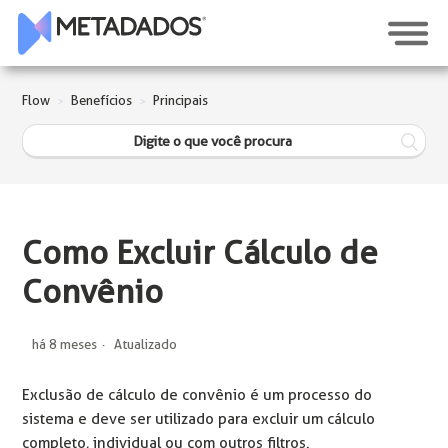
Flow
Benefícios
Principais
Como Excluir Cálculo de
Convênio
há 8 meses
Atualizado
Exclusão de cálculo de convênio é um processo do
sistema e deve ser utilizado para excluir um cálculo
completo, individual ou com outros filtros.