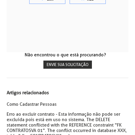
Não encontrou o que está procurando?
ENVIE SUA SOLICITAÇÃO
Artigos relacionados
Como Cadastrar Pessoas
Erro ao excluir contrato - Esta informação não pode ser
excluída pois está em uso no sistema. The DELETE
statement conflicted with the REFERENCE constraint "FK
CONTRATOSVA 01". The conflict occurred in database XXX,