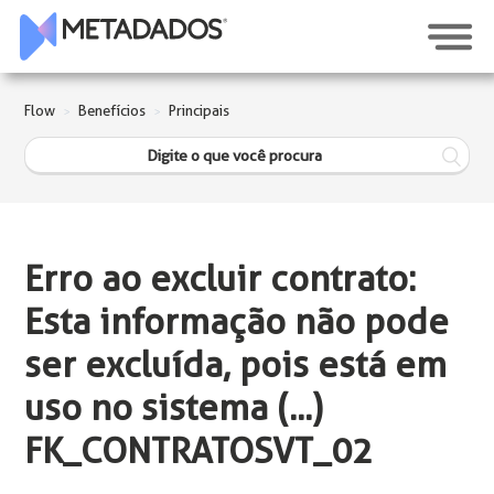
Flow
Benefícios
Principais
Erro ao excluir contrato:
Esta informação não pode
ser excluída, pois está em
uso no sistema (...)
FK_CONTRATOSVT_02