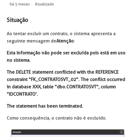
há 5 meses
Atualizado
Situação
Ao tentar excluir um contrato, o sistema apresenta a
seguinte mensagem de
Atenção
:
Esta informação não pode ser excluída pois está em uso
no sistema.
The DELETE statement conflicted with the REFERENCE
constraint "FK_CONTRATOSVT_02". The conflict occurred
in database XXX, table "dbo.CONTRATOSVT", column
"IDCONTRATO'.
The statement has been terminated.
Como consequência, o contrato não é excluído.