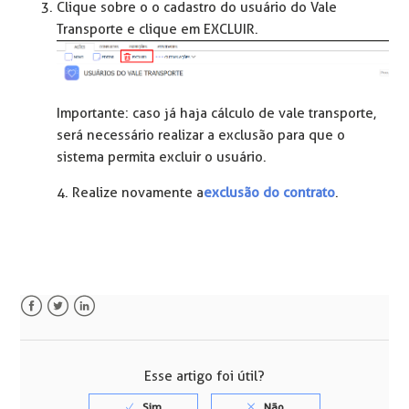
Clique sobre o o cadastro do usuário do Vale
Transporte e clique em EXCLUIR.
Importante: caso já haja cálculo de vale transporte,
será necessário realizar a exclusão para que o
sistema permita excluir o usuário.
4. Realize novamente a
exclusão do contrato
.
Facebook
Twitter
LinkedIn
Esse artigo foi útil?