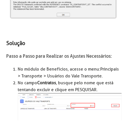
Solução
Passo a Passo para Realizar os Ajustes Necessários:
No módulo de Benefícios, acesse o menu: Principais
> Transporte > Usuários do Vale Transporte.
No campo
Contratos
, busque pelo nome que está
tentando excluir e clique em PESQUISAR.