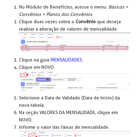
No Módulo de Benefícios, acesse o menu:
Básicos >
Convênios > Planos dos Convênios
.
Clique duas vezes sobre o
Convênio
que deseja
realizar a alteração de valores de mensalidade.
Clique na guia
MENSALIDADES
.
Clique em NOVO.
Selecione a Data de Validade (Data de Início) da
nova tabela.
Na seção VALORES DA MENSALIDADE, clique em
NOVO.
Informe o valor das faixas de mensalidade.