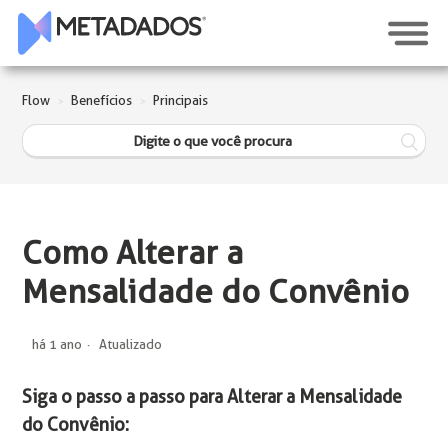
Flow
Benefícios
Principais
Como Alterar a
Mensalidade do Convênio
há 1 ano
Atualizado
Siga o passo a passo para Alterar a Mensalidade
do Convênio: