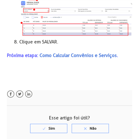
Clique em SALVAR.
Próxima etapa:
Como Calcular Convênios e Serviços
.
Facebook
Twitter
LinkedIn
Esse artigo foi útil?