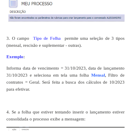
3. O campo
Tipo de Folha
permite uma seleção de 3 tipos
(mensal, rescisão e suplementar - outras).
Exemplo
:
Informa data de vencimento = 31/10/2023, data de lançamento
31/10/2023 e seleciona em tela uma folha
Mensal
,
Filtro de
contratos = Geral. Será feita a busca dos cálculos de 10/2023
para efetivar.
4. Se a folha que estiver tentando inserir o lançamento estiver
consolidada o processo exibe a mensagem: