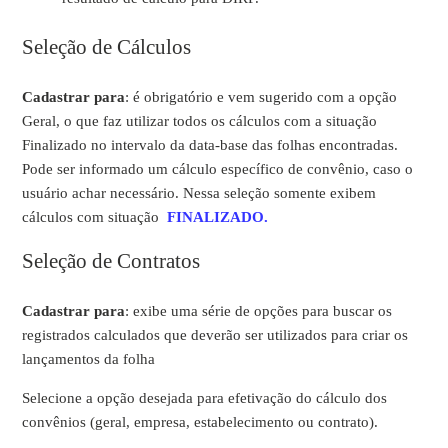
Seleção de Cálculos
Cadastrar para
: é obrigatório e vem sugerido com a opção
Geral, o que faz utilizar todos os cálculos com a situação
Finalizado no intervalo da data-base das folhas encontradas.
Pode ser informado um cálculo específico de convênio, caso o
usuário achar necessário. Nessa seleção somente exibem
cálculos com situação
FINALIZADO.
Seleção de Contratos
Cadastrar para
: exibe uma série de opções para buscar os
registrados calculados que deverão ser utilizados para criar os
lançamentos da folha
Selecione a opção desejada para efetivação do cálculo dos
convênios (geral, empresa, estabelecimento ou contrato).