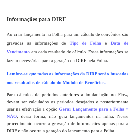
Informações para DIRF
Ao criar lançamento na Folha para um cálculo de convênios são
gravadas as informações de
Tipo de Folha
e
Data de
Vencimento
em cada resultado de cálculo. Essas informações se
fazem necessárias para a geração da DIRF pela Folha.
Lembre-se que todas as informações da DIRF serão buscadas
nos resultados de cálculo do Módulo de Benefícios.
Para cálculos de períodos anteriores a implantação no Flow,
devem ser calculados os períodos desejados e posteriormente
usar na efetivação a opção
Gerar Lançamento para a Folha
=
NÃO
, dessa forma, não gera lançamentos na folha. Nesse
procedimento ocorre a gravação de informações apenas para a
DIRF e não ocorre a geração do lançamento para a Folha.