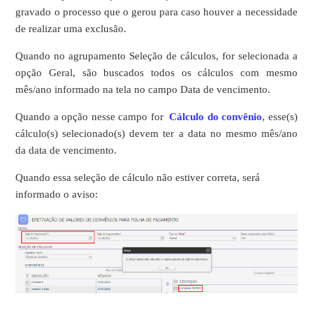
gravado o processo que o gerou para caso houver a necessidade
de realizar uma exclusão.
Quando no agrupamento Seleção de cálculos, for selecionada a
opção Geral, são buscados todos os cálculos com mesmo
mês/ano informado na tela no campo Data de vencimento.
Quando a opção nesse campo for
Cálculo do convênio
, esse(s)
cálculo(s) selecionado(s) devem ter a data no mesmo mês/ano
da data de vencimento.
Quando essa seleção de cálculo não estiver correta, será
informado o aviso: