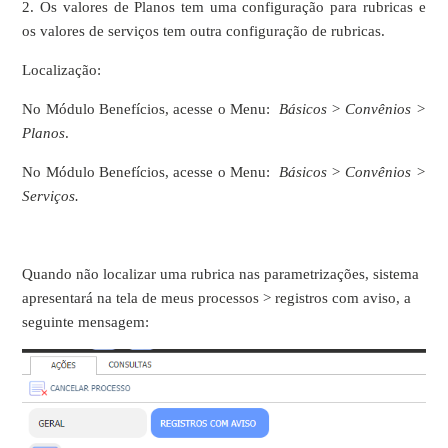
2. Os valores de Planos tem uma configuração para rubricas e
os valores de serviços tem outra configuração de rubricas.
Localização:
No Módulo Benefícios, acesse o Menu:
Básicos > Convênios >
Planos
.
No Módulo Benefícios, acesse o Menu:
Básicos > Convênios >
Serviços.
Quando não localizar uma rubrica nas parametrizações, sistema
apresentará na tela de meus processos > registros com aviso, a
seguinte mensagem: