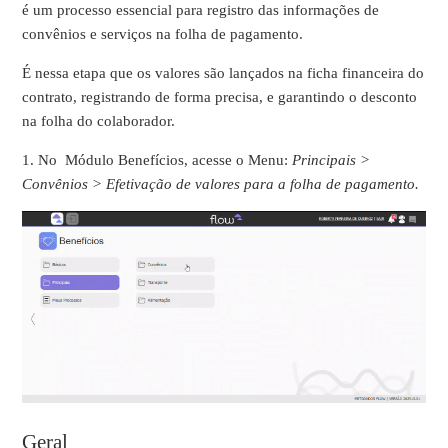
é um processo essencial para registro das informações de
convênios e serviços na folha de pagamento.
É nessa etapa que os valores são lançados na ficha financeira do
contrato, registrando de forma precisa, e garantindo o desconto
na folha do colaborador.
1. No
Módulo Benefícios, acesse o Menu:
Principais >
Convênios > Efetivação de valores para a folha de pagamento.
Geral