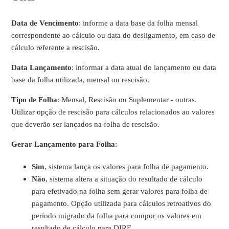
Data de Vencimento
: informe a data base da folha mensal
correspondente ao cálculo ou data do desligamento, em caso de
cálculo referente a rescisão.
Data Lançamento
: informar a data atual do lançamento ou data
base da folha utilizada, mensal ou rescisão.
Tipo de Folha
: Mensal, Rescisão ou Suplementar - outras.
Utilizar opção de rescisão para cálculos relacionados ao valores
que deverão ser lançados na folha de rescisão.
Gerar Lançamento para Folha
:
Sim
, sistema lança os valores para folha de pagamento.
Não
, sistema altera a situação do resultado de cálculo
para efetivado na folha sem gerar valores para folha de
pagamento. Opção utilizada para cálculos retroativos do
período migrado da folha para compor os valores em
resultado de cálculo para DIRF.