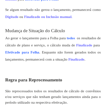
Se algum resultado não gerou o lançamento, permanecerá como
Digitado
ou
Finalizado ou Inclusão manual.
Mudança de Situação do Cálculo
Ao gerar o lançamento para a Folha para
todos
os resultados de
cálculo de plano e serviço, o cálculo muda de
Finalizado
para
Efetivado para Folha
. Enquanto não forem gerados todos os
lançamentos, permanecerá com a situação
Finalizado
.
Regra para Reprocessamento
São reprocessados todos os resultados de cálculo de convênios
e/ou serviços que não tenham gerado lançamentos ainda para o
período utilizado na respectiva efetivação.