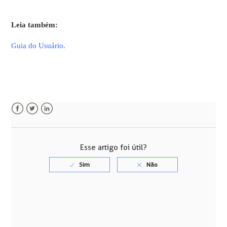
Leia também:
Guia do Usuário.
Facebook
Twitter
LinkedIn
Esse artigo foi útil?