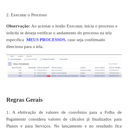
2. Executar o Processo
Observação:
Ao acionar o botão Executar, inicia o processo e
solicita se deseja verificar o andamento do processo na tela
especifica
MEUS PROCESSOS
, caso seja confirmado
direciona para a tela.
Regras Gerais
1. A efetivação de valores de convênios para a Folha de
Pagamento considera valores de cálculos já finalizados para
Planos e para Serviços. No lançamento e no resultado fica