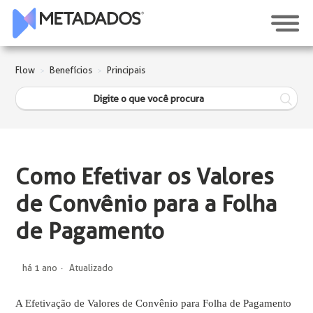
Flow
Benefícios
Principais
Como Efetivar os Valores
de Convênio para a Folha
de Pagamento
há 1 ano
Atualizado
A Efetivação de Valores de Convênio para Folha de Pagamento