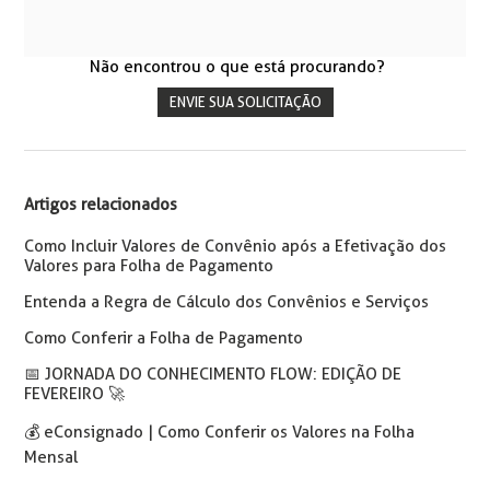
Não encontrou o que está procurando?
ENVIE SUA SOLICITAÇÃO
Artigos relacionados
Como Incluir Valores de Convênio após a Efetivação dos
Valores para Folha de Pagamento
Entenda a Regra de Cálculo dos Convênios e Serviços
Como Conferir a Folha de Pagamento
📅️ JORNADA DO CONHECIMENTO FLOW: EDIÇÃO DE
FEVEREIRO 🚀
💰 eConsignado | Como Conferir os Valores na Folha
Mensal