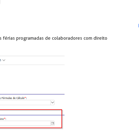
as férias programadas de colaboradores com direito