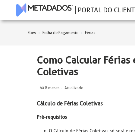
PORTAL DO CLIENT
Flow
Folha de Pagamento
Férias
Como Calcular Férias
Coletivas
há 8 meses
Atualizado
Cálculo de Férias Coletivas
Pré-requisitos
O Cálculo de Férias Coletivas só será ex