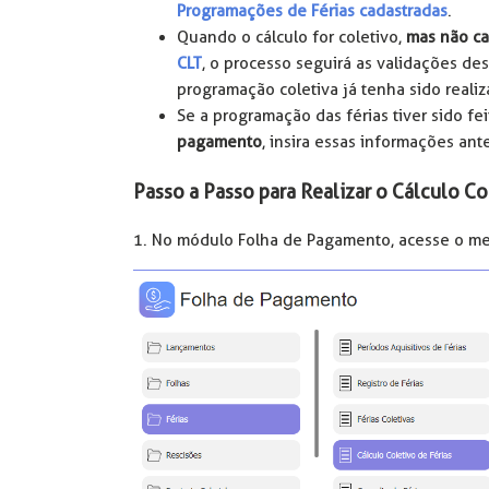
Programações de Férias cadastradas
.
Quando o cálculo for coletivo,
mas não ca
CLT
, o processo seguirá as validações des
programação coletiva já tenha sido realiz
Se a programação das férias tiver sido fe
pagamento
, insira essas informações ante
Passo a Passo para Realizar o Cálculo Co
1. No módulo Folha de Pagamento, acesse o m