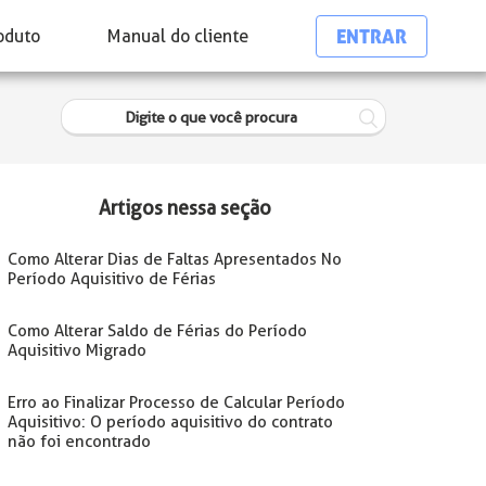
ENTRAR
oduto
Manual do cliente
Artigos nessa seção
Como Alterar Dias de Faltas Apresentados No
Período Aquisitivo de Férias
Como Alterar Saldo de Férias do Período
Aquisitivo Migrado
Erro ao Finalizar Processo de Calcular Período
Aquisitivo: O período aquisitivo do contrato
não foi encontrado