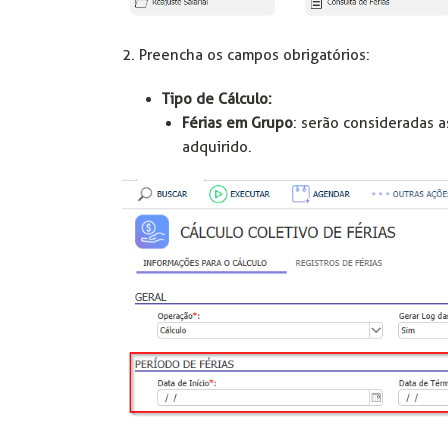
2. Preencha os campos obrigatórios:
Tipo de Cálculo:
Férias em Grupo
: serão consideradas 
adquirido.