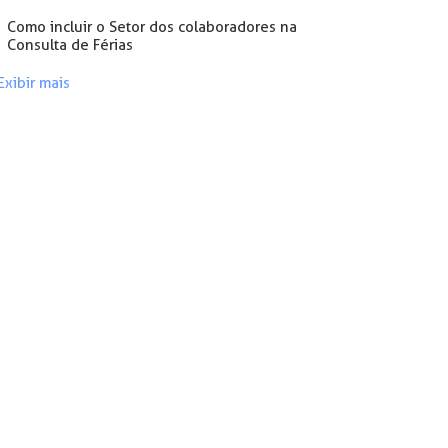
Como incluir o Setor dos colaboradores na
Consulta de Férias
Exibir mais