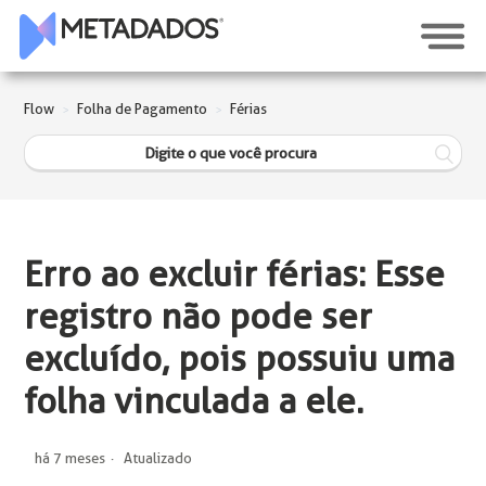
Flow
Folha de Pagamento
Férias
Erro ao excluir férias: Esse
registro não pode ser
excluído, pois possuiu uma
folha vinculada a ele.
há 7 meses
Atualizado