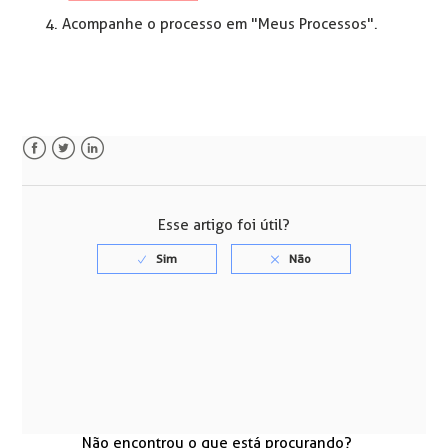
Acompanhe o processo em "Meus Processos".
Facebook
Twitter
LinkedIn
Esse artigo foi útil?
Não encontrou o que está procurando?