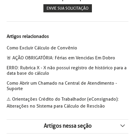
ENVIE SUA SOLICITAÇÃO
Artigos relacionados
Como Excluir Cálculo de Convênio
🚨️ AÇÃO OBRIGATÓRIA: Férias em Vencidas Em Dobro
ERRO: Rubrica X - X não possui registro de histórico para a
data base do cálculo
Como Abrir um Chamado na Central de Atendimento -
Suporte
⚠️ Orientações Crédito do Trabalhador (eConsignado):
Alterações no Sistema para Cálculo de Rescisão
Artigos nessa seção