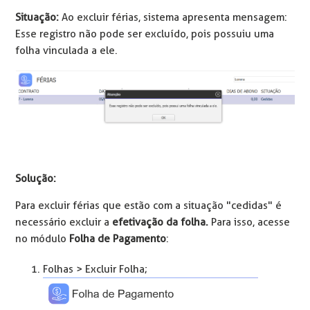
Situação:
Ao excluir férias, sistema apresenta mensagem:
Esse registro não pode ser excluído, pois possuiu uma
folha vinculada a ele.
Solução:
Para excluir férias que estão com a situação "cedidas" é
necessário excluir a
efetivação da folha.
Para isso, acesse
no módulo
Folha de Pagamento
:
Folhas > Excluir Folha;