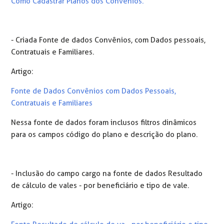
Como Cadastrar Planos dos Convênios.
- Criada Fonte de dados Convênios, com Dados pessoais,
Contratuais e Familiares.
Artigo:
Fonte de Dados Convênios com Dados Pessoais,
Contratuais e Familiares
Nessa fonte de dados foram inclusos filtros dinâmicos
para os campos código do plano e descrição do plano.
- Inclusão do campo cargo na fonte de dados Resultado
de cálculo de vales - por beneficiário e tipo de vale.
Artigo: