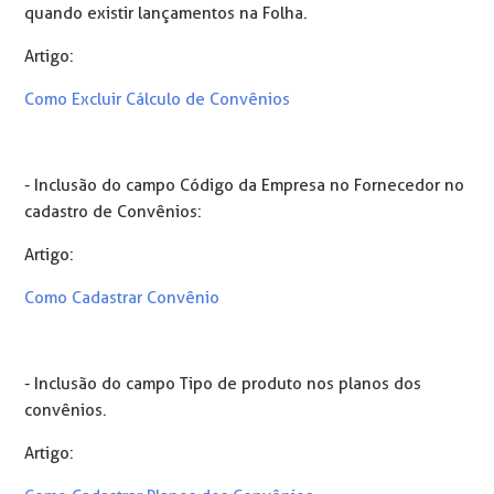
quando existir lançamentos na Folha.
Artigo:
Como Excluir Cálculo de Convênios
- Inclusão do campo Código da Empresa no Fornecedor no
cadastro de Convênios:
Artigo:
Como Cadastrar Convênio
- Inclusão do campo Tipo de produto nos planos dos
convênios.
Artigo: