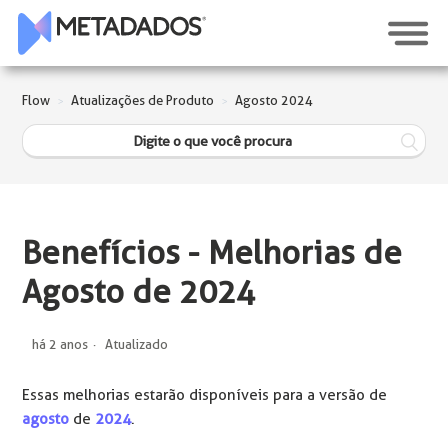
Flow
Atualizações de Produto
Agosto 2024
Benefícios - Melhorias de
Agosto de 2024
há 2 anos
Atualizado
Essas melhorias estarão disponíveis para a versão de
agosto
de
2024
.