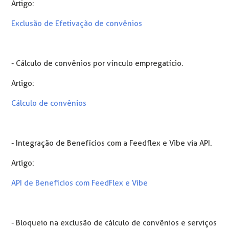
Artigo:
Exclusão de Efetivação de convênios
- Cálculo de convênios por vínculo empregatício.
Artigo:
Cálculo de convênios
- Integração de Benefícios com a Feedflex e Vibe via API.
Artigo:
API de Benefícios com FeedFlex e Vibe
- Bloqueio na exclusão de cálculo de convênios e serviços