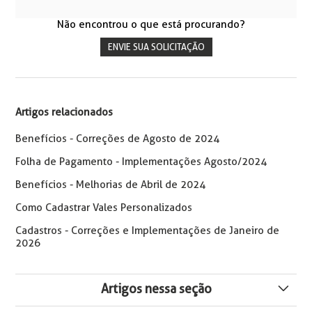
Não encontrou o que está procurando?
ENVIE SUA SOLICITAÇÃO
Artigos relacionados
Benefícios - Correções de Agosto de 2024
Folha de Pagamento - Implementações Agosto/2024
Benefícios - Melhorias de Abril de 2024
Como Cadastrar Vales Personalizados
Cadastros - Correções e Implementações de Janeiro de
2026
Artigos nessa seção