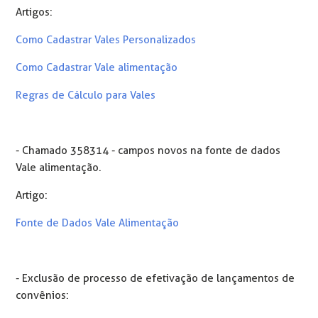
Artigos:
Como Cadastrar Vales Personalizados
Como Cadastrar Vale alimentação
Regras de Cálculo para Vales
- Chamado 358314 - campos novos na fonte de dados
Vale alimentação.
Artigo:
Fonte de Dados Vale Alimentação
- Exclusão de processo de efetivação de lançamentos de
convênios: