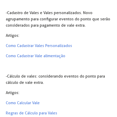
-Cadastro de Vales e Vales personalizados. Novo
agrupamento para configurar eventos do ponto que serão
considerados para pagamento de vale extra.
Artigos:
Como Cadastrar Vales Personalizados
Como Cadastrar Vale alimentação
-Cálculo de vales: considerando eventos do ponto para
cálculo de vale extra.
Artigos:
Como Calcular Vale
Regras de Cálculo para Vales