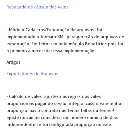
Resultado de cálculo dos vales
- Módulo Cadastros/Exportação de arquivos: foi
implementado o formato XML para geração de arquivos de
exportação. Foi feito isso pelo módulo Benefícios pois foi
o primeiro a necessitar essa implementação.
Artigos:
Exportadores de Arquivos
- Cálculo de vales: ajustes nas regras dos vales
proporcionais pagando o valor integral caso o vale tenha
proporção mas o contrato não tenha faltas ou férias +
ajuste no campo considerar um número mínimo de dias
independente se foi configurada proporção no vale.