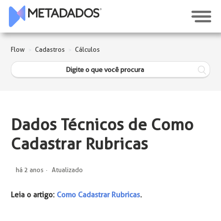
Flow
Cadastros
Cálculos
Dados Técnicos de Como
Cadastrar Rubricas
há 2 anos
Atualizado
Leia o artigo:
Como Cadastrar Rubricas
.