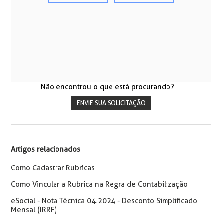
Não encontrou o que está procurando?
ENVIE SUA SOLICITAÇÃO
Artigos relacionados
Como Cadastrar Rubricas
Como Vincular a Rubrica na Regra de Contabilização
eSocial - Nota Técnica 04.2024 - Desconto Simplificado
Mensal (IRRF)