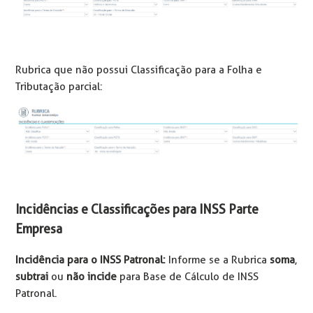
Rubrica que não possui Classificação para a Folha e
Tributação parcial:
Incidências e Classificações para INSS Parte
Empresa
Incidência para o INSS Patronal:
Informe se a Rubrica
soma
,
subtrai
ou
não incide
para Base de Cálculo de INSS
Patronal.