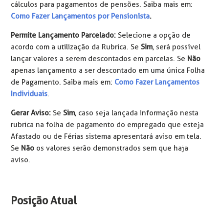
cálculos para pagamentos de pensões. Saiba mais em:
Como Fazer Lançamentos por Pensionista
.
Permite Lançamento Parcelado:
Selecione a opção de
acordo com a utilização da Rubrica. Se
Sim
, será possível
lançar valores a serem descontados em parcelas. Se
Não
apenas lançamento a ser descontado em uma única Folha
de Pagamento. Saiba mais em:
Como Fazer Lançamentos
Individuais
.
Gerar Aviso:
Se
Sim
, caso seja lançada informação nesta
rubrica na folha de pagamento do empregado que esteja
Afastado ou de Férias sistema apresentará aviso em tela.
Se
Não
os valores serão demonstrados sem que haja
aviso.
Posição Atual