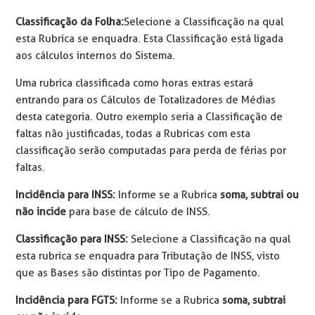
Classificação da Folha:
Selecione a Classificação na qual
esta Rubrica se enquadra. Esta Classificação está ligada
aos cálculos internos do Sistema.
Uma rubrica classificada como horas extras estará
entrando para os Cálculos de Totalizadores de Médias
desta categoria. Outro exemplo seria a Classificação de
faltas não justificadas, todas a Rubricas com esta
classificação serão computadas para perda de férias por
faltas.
Incidência para INSS:
Informe se a Rubrica
soma, subtrai ou
não incide
para base de cálculo de INSS.
Classificação para INSS:
Selecione a Classificação na qual
esta rubrica se enquadra para Tributação de INSS, visto
que as Bases são distintas por Tipo de Pagamento.
Incidência para FGTS:
Informe se a Rubrica
soma, subtrai