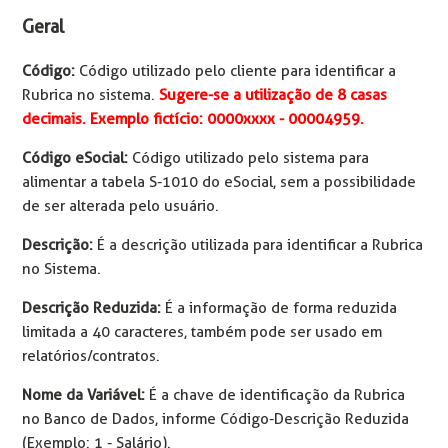
Geral
Código:
Código utilizado pelo cliente para identificar a
Rubrica no sistema.
Sugere-se a utilização de 8 casas
decimais. Exemplo fictício: 0000xxxx - 00004959.
Código eSocial:
Código utilizado pelo sistema para
alimentar a tabela S-1010 do eSocial, sem a possibilidade
de ser alterada pelo usuário.
Descrição:
É a descrição utilizada para identificar a Rubrica
no Sistema.
Descrição Reduzida:
É a informação de forma reduzida
limitada a 40 caracteres, também pode ser usado em
relatórios/contratos.
Nome da Variável:
É a chave de identificação da Rubrica
no Banco de Dados, informe Código-Descrição Reduzida
(Exemplo: 1 - Salário).