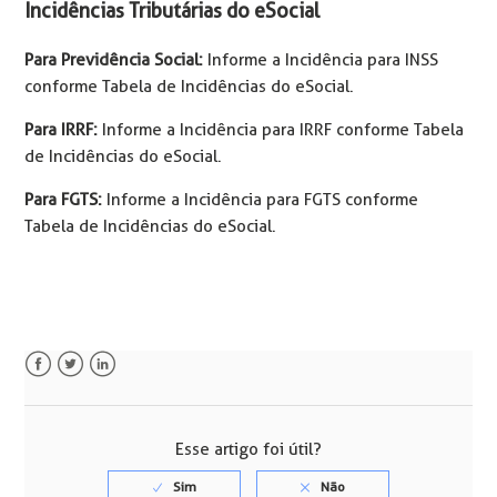
Incidências Tributárias do eSocial
Para Previdência Social:
Informe a Incidência para INSS
conforme Tabela de Incidências do eSocial.
Para IRRF:
Informe a Incidência para IRRF conforme Tabela
de Incidências do eSocial.
Para FGTS:
Informe a Incidência para FGTS conforme
Tabela de Incidências do eSocial.
Facebook
Twitter
LinkedIn
Esse artigo foi útil?