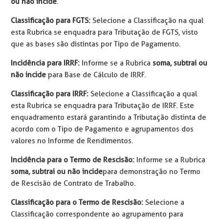
ou não incide
.
Classificação para FGTS:
Selecione a Classificação na qual
esta Rubrica se enquadra para Tributação de FGTS, visto
que as bases são distintas por Tipo de Pagamento.
Incidência para IRRF:
Informe se a Rubrica
soma, subtrai ou
não incide
para Base de Cálculo de IRRF.
Classificação para IRRF:
Selecione a Classificação a qual
esta Rubrica se enquadra para Tributação de IRRF. Este
enquadramento estará garantindo a Tributação distinta de
acordo com o Tipo de Pagamento e agrupamentos dos
valores no Informe de Rendimentos.
Incidência para o Termo de Rescisão:
Informe se a Rubrica
soma, subtrai ou não incide
para demonstração no Termo
de Rescisão de Contrato de Trabalho.
Classificação para o Termo de Rescisão:
Selecione a
Classificação correspondente ao agrupamento para