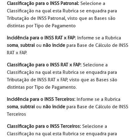
Classificação para o INSS Patronal:
Selecione a
Classificação na qual esta Rubrica se enquadra para
Tributação de INSS Patronal, visto que as Bases são
distintas por Tipo de Pagamento
Incidência para o INSS RAT x FAP:
Informe se a Rubrica
soma
,
subtrai
ou
não incide
para Base de Cálculo de INSS
RAT x FAP.
Classificação para o INSS RAT x FAP:
Selecione a
Classificação na qual esta Rubrica se enquadra para
Tributação de INSS RAT x FAP, visto que as Bases são
distintas por Tipo de Pagamento.
Incidência para o INSS Terceiros:
Informe se a Rubrica
soma
,
subtrai
ou
não incide
para Base de Cálculo de INSS
Terceiros
Classificação para o INSS Terceiros:
Selecione a
Classificação na qual esta Rubrica se enquadra para