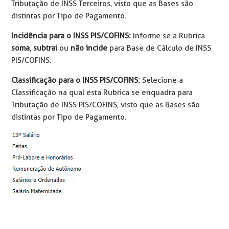
Tributação de INSS Terceiros, visto que as Bases são
distintas por Tipo de Pagamento.
Incidência para o INSS PIS/COFINS:
Informe se a Rubrica
soma
,
subtrai
ou
não incide
para Base de Cálculo de INSS
PIS/COFINS.
Classificação para o INSS PIS/COFINS:
Selecione a
Classificação na qual esta Rubrica se enquadra para
Tributação de INSS PIS/COFINS, visto que as Bases são
distintas por Tipo de Pagamento.