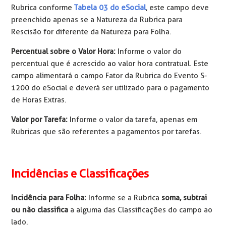
Rubrica conforme
Tabela 03 do eSocial
, este campo deve
preenchido apenas se a Natureza da Rubrica para
Rescisão for diferente da Natureza para Folha.
Percentual sobre o Valor Hora:
Informe o valor do
percentual que é acrescido ao valor hora contratual. Este
campo alimentará o campo Fator da Rubrica do Evento S-
1200 do eSocial e deverá ser utilizado para o pagamento
de Horas Extras.
Valor por Tarefa:
Informe o valor da tarefa, apenas em
Rubricas que são referentes a pagamentos por tarefas.
Incidências e Classificações
Incidência para Folha:
Informe se a Rubrica
soma, subtrai
ou não classifica
a alguma das Classificações do campo ao
lado.