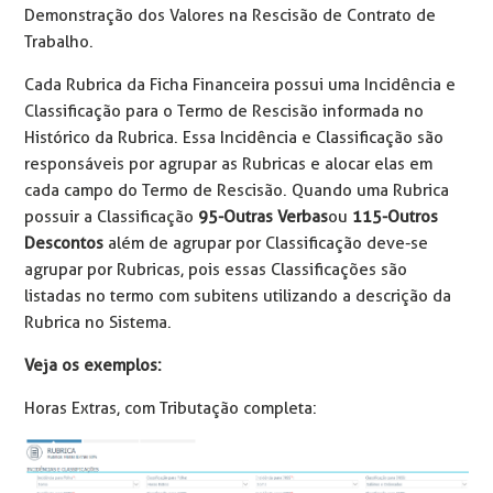
Demonstração dos Valores na Rescisão de Contrato de
Trabalho.
Cada Rubrica da Ficha Financeira possui uma Incidência e
Classificação para o Termo de Rescisão informada no
Histórico da Rubrica. Essa Incidência e Classificação são
responsáveis por agrupar as Rubricas e alocar elas em
cada campo do Termo de Rescisão. Quando uma Rubrica
possuir a Classificação
95-Outras Verbas
ou
115-Outros
Descontos
além de agrupar por Classificação deve-se
agrupar por Rubricas, pois essas Classificações são
listadas no termo com subitens utilizando a descrição da
Rubrica no Sistema.
Veja os exemplos:
Horas Extras, com Tributação completa: