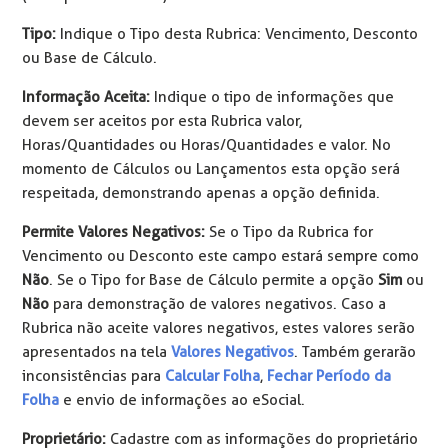
Tipo:
Indique o Tipo desta Rubrica: Vencimento, Desconto
ou Base de Cálculo.
Informação Aceita:
Indique o tipo de informações que
devem ser aceitos por esta Rubrica valor,
Horas/Quantidades ou Horas/Quantidades e valor. No
momento de Cálculos ou Lançamentos esta opção será
respeitada, demonstrando apenas a opção definida.
Permite Valores Negativos:
Se o Tipo da Rubrica for
Vencimento ou Desconto este campo estará sempre como
Não
. Se o Tipo for Base de Cálculo permite a opção
Sim
ou
Não
para demonstração de valores negativos. Caso a
Rubrica não aceite valores negativos, estes valores serão
apresentados na tela
Valores Negativos
. Também gerarão
inconsistências para
Calcular Folha
,
Fechar Período da
Folha
e envio de informações ao eSocial.
Proprietário:
Cadastre com as informações do proprietário