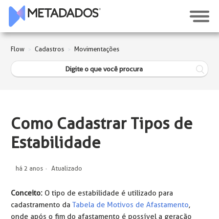
Flow
Cadastros
Movimentações
Como Cadastrar Tipos de
Estabilidade
há 2 anos
Atualizado
Conceito:
O tipo de estabilidade é utilizado para
cadastramento da
Tabela de Motivos de Afastamento
,
onde após o fim do afastamento é possível a geração