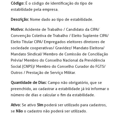
Código:
É o código de identificação do tipo de
estabilidade pela empresa.
Descrição:
Nome dado ao tipo de estabilidade.
Motivo:
Acidente de Trabalho / Candidato da CIPA/
Convenção Coletiva de Trabalho / Eleito Suplente CIPA/
Eleito Titular CIPA/ Empregados eleitores diretores de
sociedade cooperativas/ Gravidez/ Mandato Eleitora/
Mandato Sindical/ Membro de Comissão de Conciliação
Prévia/ Membro do Conselho Nacional da Previdência
Social (CNPS)/ Membro do Conselho Curador do FGTS/
Outros / Prestação de Serviço Militar.
Quantidade de Dias:
Campo não obrigatório, que se
preenchido, ao cadastrar a estabilidade já irá informar o
número de dias e calcular o fim da estabilidade.
Ativo:
Se ativo
Sim
poderá ser utilizado para cadastros,
se
Não
o cadastro não poderá ser utilizado.