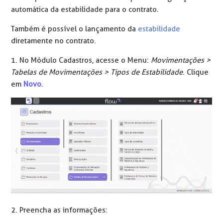
automática da estabilidade para o contrato.
Também é possível o lançamento da
estabilidade
diretamente no contrato.
1. No Módulo Cadastros, acesse o Menu:
Movimentações >
Tabelas de Movimentações > Tipos de Estabilidade
. Clique
em
Novo
.
2. Preencha as informações: