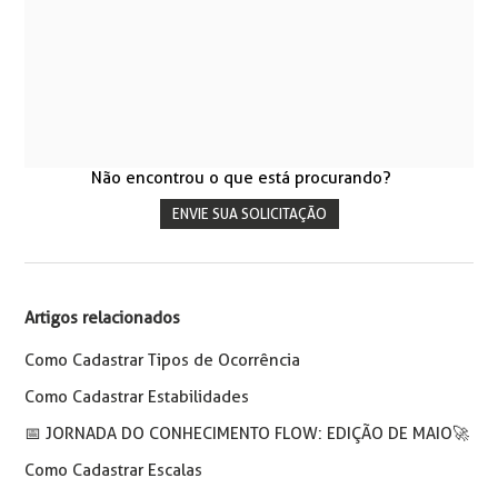
Não encontrou o que está procurando?
ENVIE SUA SOLICITAÇÃO
Artigos relacionados
Como Cadastrar Tipos de Ocorrência
Como Cadastrar Estabilidades
📅️ JORNADA DO CONHECIMENTO FLOW: EDIÇÃO DE MAIO🚀
Como Cadastrar Escalas