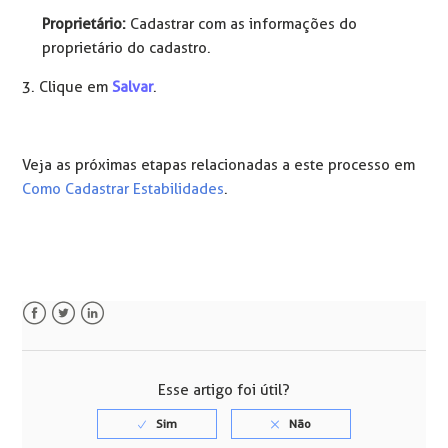
Proprietário:
Cadastrar com as informações do
proprietário do cadastro.
3. Clique em
Salvar
.
Veja as próximas etapas relacionadas a este processo em
Como Cadastrar Estabilidades
.
Facebook
Twitter
LinkedIn
Esse artigo foi útil?