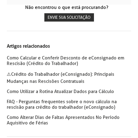
Não encontrou o que está procurando?
ENVIE SUA SOLICITAÇÃO
Artigos relacionados
Como Calcular e Conferir Desconto de eConsignado em
Rescisão (Crédito do Trabalhador)
⚠️Crédito do Trabalhador (eConsignado): Principais
Mudanças nas Rescisões Contratuais
Como Utilizar a Rotina Atualizar Dados para Cálculo
FAQ - Perguntas frequentes sobre o novo cálculo na
rescisão para crédito do trabalhador (eConsignado)
Como Alterar Dias de Faltas Apresentados No Período
Aquisitivo de Férias