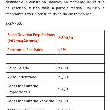
devedor
que consta na DataPrev no momento do cálculo
da rescisão,
e não mais a parcela mensal
. Por isso é
importante fazer a consulta do saldo em tempo real.
EXEMPLO:
Saldo Devedor Empréstimos
2.890,50
(informação nova)
Percentual Rescisório
15%
Saldo Salário
2.000
Aviso Indenizado
2.500
Férias Indenizadas
1.250
Proprocionais
Férias Indenizadas Vencidas
2.000