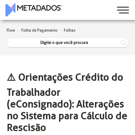
Flow
Folha de Pagamento
Folhas
⚠️ Orientações Crédito do
Trabalhador
(eConsignado): Alterações
no Sistema para Cálculo de
Rescisão