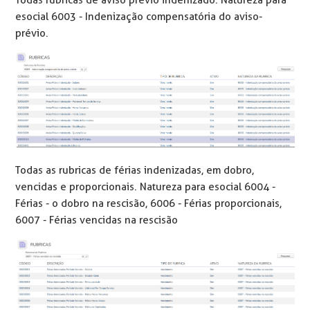
Todas rubricas de aviso prévio indenizado. Natureza para
esocial 6003 - Indenização compensatória do aviso-
prévio.
Todas as rubricas de férias indenizadas, em dobro,
vencidas e proporcionais. Natureza para esocial 6004 -
Férias - o dobro na rescisão, 6006 - Férias proporcionais,
6007 - Férias vencidas na rescisão