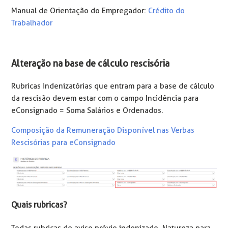
Manual de Orientação do Empregador:
Crédito do
Trabalhador
Alteração na base de cálculo rescisória
Rubricas indenizatórias que entram para a base de cálculo
da rescisão devem estar com o campo Incidência para
eConsignado = Soma Salários e Ordenados.
Composição da Remuneração Disponível nas Verbas
Rescisórias para eConsignado
Quais rubricas?