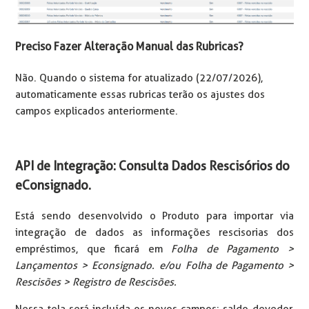
Preciso Fazer Alteração Manual das Rubricas?
Não. Quando o sistema for atualizado (22/07/2026),
automaticamente essas rubricas terão os ajustes dos
campos explicados anteriormente.
API de Integração: Consulta Dados Rescisórios do
eConsignado.
Está sendo desenvolvido o Produto para importar via
integração de dados as informações rescisorias dos
empréstimos, que ficará em
Folha de Pagamento >
Lançamentos > Econsignado. e/ou Folha de Pagamento >
Rescisões > Registro de Rescisões.