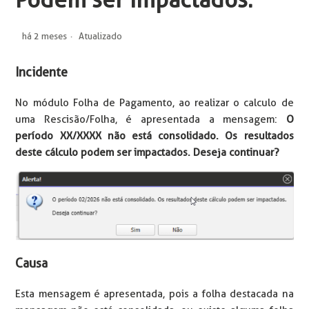
Podem ser Impactados.
há 2 meses
Atualizado
Incidente
No módulo Folha de Pagamento, ao realizar o calculo de
uma Rescisão/Folha, é apresentada a mensagem:
O
período XX/XXXX não está consolidado. Os resultados
deste cálculo podem ser impactados. Deseja continuar?
Causa
Esta mensagem é apresentada, pois a folha destacada na