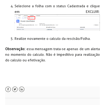
Selecione a folha com o status Cadastrada e clique
em EXCLUIR:
Realize novamente o calculo da rescisão/Folha.
Observação:
essa mensagem trata-se apenas de um alerta
no momento do calculo. Não é impeditivo para realização
do calculo ou efetivação.
Facebook
Twitter
LinkedIn