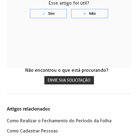
Esse artigo foi útil?
Não encontrou o que está procurando?
ENVIE SUA SOLICITAÇÃO
Artigos relacionados
Como Realizar o Fechamento do Período da Folha
Como Cadastrar Pessoas