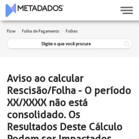
Flow
Folha de Pagamento
Folhas
Aviso ao calcular
Rescisão/Folha - O período
XX/XXXX não está
consolidado. Os
Resultados Deste Cálculo