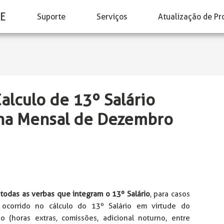
E
Suporte
Serviços
Atualização de Pr
alculo de 13º Salário
ha Mensal de Dezembro
 todas as verbas que integram o 13º Salário
, para casos
ocorrido no cálculo do 13º Salário em virtude do
o (horas extras, comissões, adicional noturno, entre