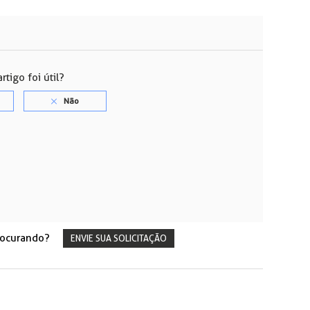
rtigo foi útil?
rocurando?
ENVIE SUA SOLICITAÇÃO