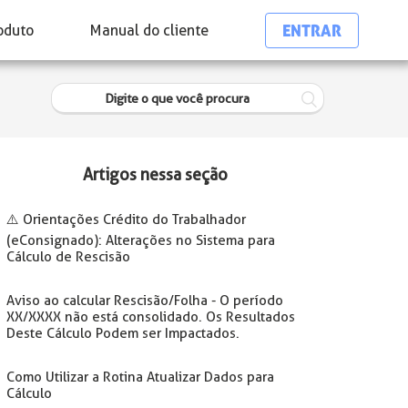
ENTRAR
oduto
Manual do cliente
Artigos nessa seção
⚠️ Orientações Crédito do Trabalhador
(eConsignado): Alterações no Sistema para
Cálculo de Rescisão
Aviso ao calcular Rescisão/Folha - O período
XX/XXXX não está consolidado. Os Resultados
Deste Cálculo Podem ser Impactados.
Como Utilizar a Rotina Atualizar Dados para
Cálculo