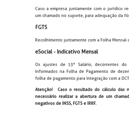
Caso a empresa juntamente com o jurídico re
um chamado no suporte, para adequação da fó
FGTS
Recolhimento juntamente com a Folha Mensal 
eSocial - Indicativo Mensal
Os ajustes de 13º Salário, decorrentes do
informados na Folha de Pagamento de dezem
folha de pagamento para integração com a D
Atenção!
Caso o resultado do cálculo das r
necessário realizar a abertura de um chama
negativos de INSS, FGTS e IRRF.