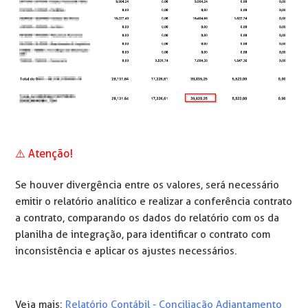
⚠️ Atenção!
Se houver divergência entre os valores, será necessário
emitir o relatório analítico e realizar a conferência contrato
a contrato, comparando os dados do relatório com os da
planilha de integração, para identificar o contrato com
inconsistência e aplicar os ajustes necessários.
Veja mais:
Relatório Contábil - Conciliação Adiantamento