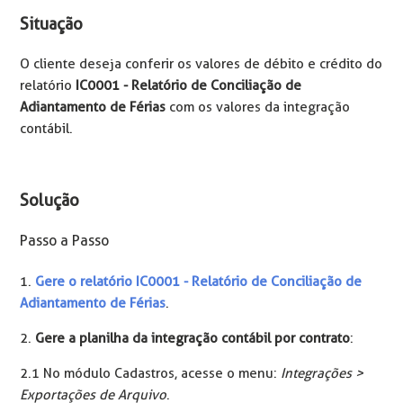
Situação
O cliente deseja conferir os valores de débito e crédito do
relatório
IC0001 - Relatório de Conciliação de
Adiantamento de Férias
com os valores da integração
contábil.
Solução
Passo a Passo
1.
Gere o relatório IC0001 - Relatório de Conciliação de
Adiantamento de Férias
.
2.
Gere a planilha da integração contábil por contrato
:
2.1 No módulo Cadastros, acesse o menu:
Integrações >
Exportações de Arquivo
.