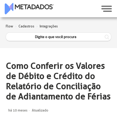
Flow
Cadastros
Integrações
Como Conferir os Valores
de Débito e Crédito do
Relatório de Conciliação
de Adiantamento de Férias
há 10 meses
Atualizado