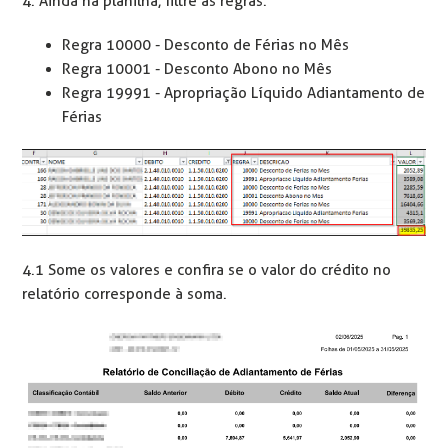
4. Ainda na planilha, filtre as regras:
Regra 10000 - Desconto de Férias no Mês
Regra 10001 - Desconto Abono no Mês
Regra 19991 - Apropriação Líquido Adiantamento de
Férias
4.1 Some os valores e confira se o valor do crédito no
relatório corresponde à soma.