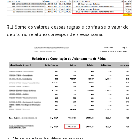
3.1 Some os valores dessas regras e confira se o valor do
débito no relatório corresponde a essa soma.