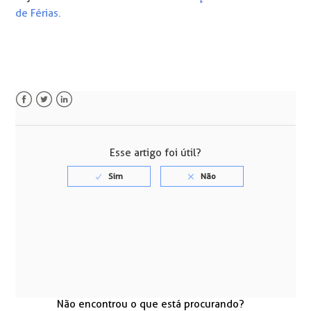
de Férias.
Facebook
Twitter
LinkedIn
Esse artigo foi útil?
Não encontrou o que está procurando?