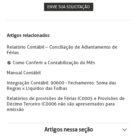
ENVIE SUA SOLICITAÇÃO
Artigos relacionados
Relatório Contábil – Conciliação de Adiantamento de
Férias
💲️ Como Conferir a Contabilização do Mês
Manual Contábil
Integração Contábil: 90600 - Fechamento: Soma das
Regras x Líquidos das Folhas
Relatórios de provisões de Férias IC0005 e Provisões de
Décimo Terceiro IC0006 não são apresentados para
emissão
Artigos nessa seção