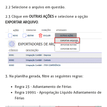
2.2 Selecione o arquivo em questão.
2.3 Clique em
OUTRAS AÇÕES
e selecione a opção
EXPORTAR ARQUIVO
.
3. Na planilha gerada, filtre as seguintes regras:
Regra 23 - Adiantamento de Férias
Regra 19991 - Apropriação Líquido Adiantamento de
Férias