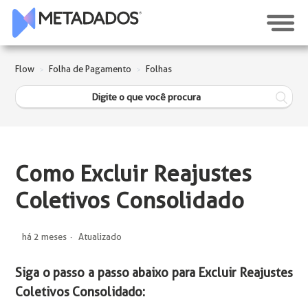
Flow
Folha de Pagamento
Folhas
Como Excluir Reajustes
Coletivos Consolidado
há 2 meses
Atualizado
Siga o passo a passo abaixo para Excluir Reajustes
Coletivos Consolidado: