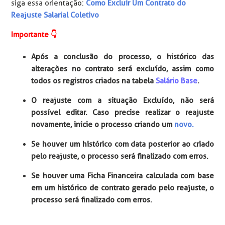
siga essa orientação:
Como Excluir Um Contrato do
Reajuste Salarial Coletivo
Importante 👇️
Após a conclusão do processo, o histórico das
alterações no contrato será excluído, assim como
todos os registros criados na tabela
Salário Base
.
O reajuste com a situação Excluído, não será
possível editar. Caso precise realizar o reajuste
novamente, inicie o processo criando um
novo.
Se houver um histórico com data posterior ao criado
pelo reajuste, o processo será finalizado com erros.
Se houver uma Ficha Financeira calculada com base
em um histórico de contrato gerado pelo reajuste, o
processo será finalizado com erros.