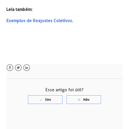
Leia também:
Exemplos de Reajustes Coletivos
.
Facebook
Twitter
LinkedIn
Esse artigo foi útil?