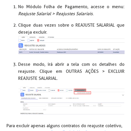
No Módulo Folha de Pagamento, acesse o menu:
Reajuste Salarial > Reajustes Salariais
.
Clique duas vezes sobre o REAJUSTE SALARIAL que
deseja excluir.
Desse modo, irá abrir a tela com os detalhes do
reajuste. Clique em OUTRAS AÇÕES > EXCLUIR
REAJUSTE SALARIAL.
Para excluir apenas alguns contratos do reajuste coletivo,