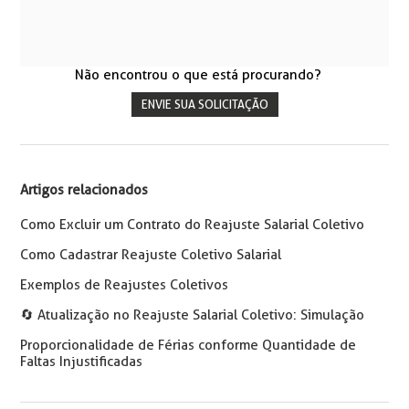
Não encontrou o que está procurando?
ENVIE SUA SOLICITAÇÃO
Artigos relacionados
Como Excluir um Contrato do Reajuste Salarial Coletivo
Como Cadastrar Reajuste Coletivo Salarial
Exemplos de Reajustes Coletivos
🔄️ Atualização no Reajuste Salarial Coletivo: Simulação
Proporcionalidade de Férias conforme Quantidade de
Faltas Injustificadas