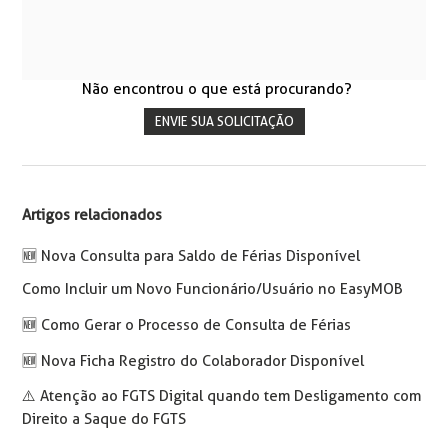
Não encontrou o que está procurando?
ENVIE SUA SOLICITAÇÃO
Artigos relacionados
🆕️ Nova Consulta para Saldo de Férias Disponível
Como Incluir um Novo Funcionário/Usuário no EasyMOB
🆕️ Como Gerar o Processo de Consulta de Férias
🆕️ Nova Ficha Registro do Colaborador Disponível
⚠️ Atenção ao FGTS Digital quando tem Desligamento com
Direito a Saque do FGTS