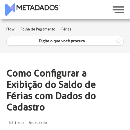
Flow
Folha de Pagamento
Férias
Como Configurar a
Exibição do Saldo de
Férias com Dados do
Cadastro
há 1 ano
Atualizado