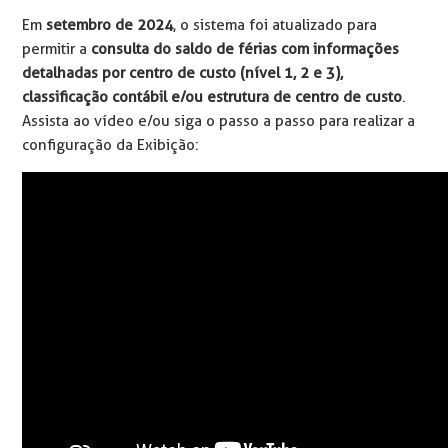
Em
setembro de 2024
, o sistema foi atualizado para
permitir a
consulta do saldo de férias com informações
detalhadas por centro de custo (nível 1, 2 e 3),
classificação contábil e/ou estrutura de centro de custo
.
Assista ao vídeo e/ou siga o passo a passo para realizar a
configuração da Exibição: