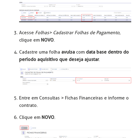
Acesse
Folhas> Cadastrar Folhas de Pagamento,
clique em
NOVO
.
Cadastre uma folha
avulsa
com
data base dentro do
período aquisitivo que deseja ajustar
.
Entre em Consultas > Fichas Financeiras e informe o
contrato.
Clique em
NOVO
.