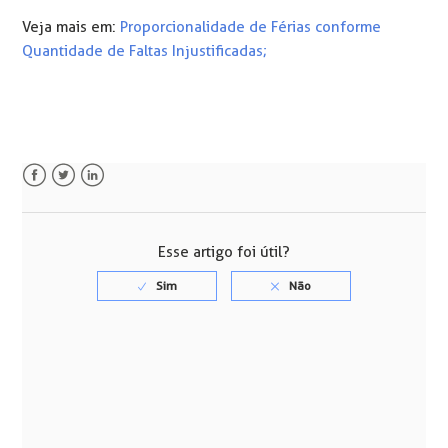
Veja mais em:
Proporcionalidade de Férias conforme
Quantidade de Faltas Injustificadas;
Facebook
Twitter
LinkedIn
Esse artigo foi útil?