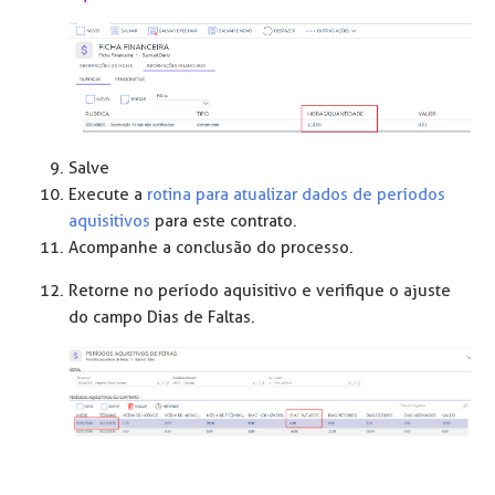
Salve
Execute a
rotina para atualizar dados de períodos
aquisitivos
para este contrato.
Acompanhe a conclusão do processo.
Retorne no período aquisitivo e verifique o ajuste
do campo Dias de Faltas.