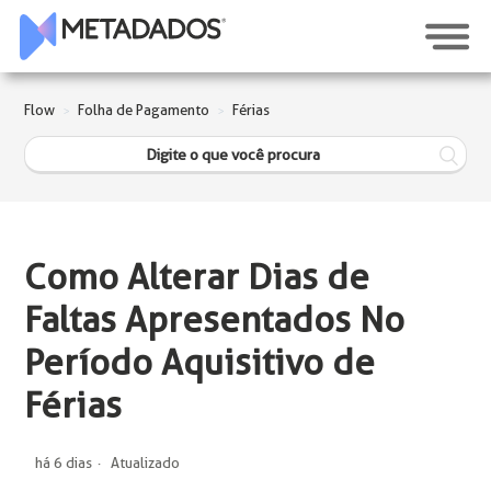
Flow
Folha de Pagamento
Férias
Como Alterar Dias de
Faltas Apresentados No
Período Aquisitivo de
Férias
há 6 dias
Atualizado