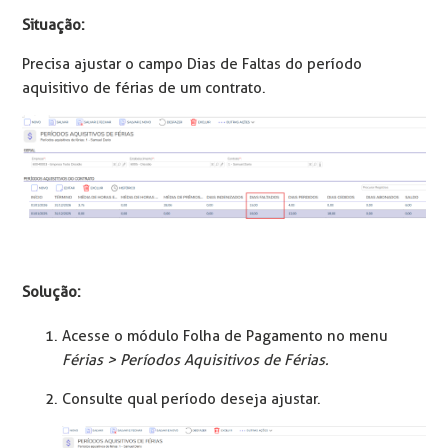
Situação:
Precisa ajustar o campo Dias de Faltas do período
aquisitivo de férias de um contrato.
Solução:
Acesse o módulo Folha de Pagamento no menu
Férias > Períodos Aquisitivos de Férias.
Consulte qual período deseja ajustar.