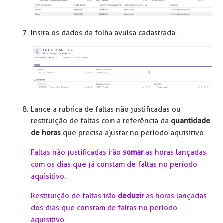
Insira os dados da folha avulsa cadastrada.
Lance a rubrica de faltas não justificadas ou
restituição de faltas com a referência da
quantidade
de horas
que precisa ajustar no período aquisitivo.
Faltas não justificadas irão
somar
as horas lançadas
com os dias que já constam de faltas no período
aquisitivo.
Restituição de faltas irão
deduzir
as horas lançadas
dos dias que constam de faltas no período
aquisitivo.