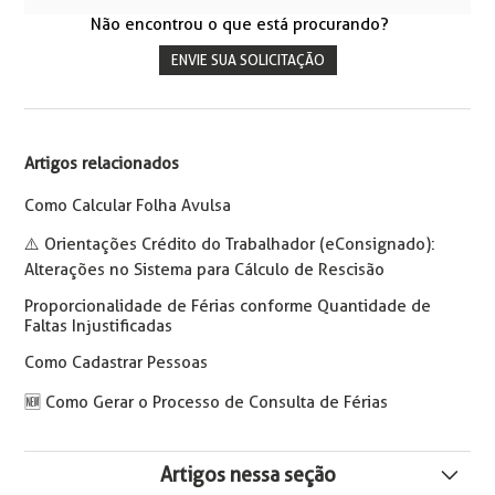
Não encontrou o que está procurando?
ENVIE SUA SOLICITAÇÃO
Artigos relacionados
Como Calcular Folha Avulsa
⚠️ Orientações Crédito do Trabalhador (eConsignado):
Alterações no Sistema para Cálculo de Rescisão
Proporcionalidade de Férias conforme Quantidade de
Faltas Injustificadas
Como Cadastrar Pessoas
🆕️ Como Gerar o Processo de Consulta de Férias
Artigos nessa seção