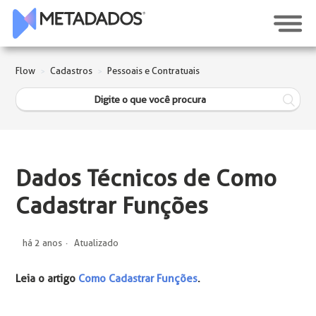
Flow
Cadastros
Pessoais e Contratuais
Dados Técnicos de Como
Cadastrar Funções
há 2 anos
Atualizado
Leia o artigo
Como Cadastrar Funções
.