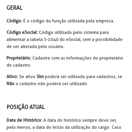
GERAL
Código:
É o código da função utilizada pela empresa.
Código eSocial:
Código utilizado pelo sistema para
alimentar a tabela S-1040 do eSocial, sem a possibilidade
de ser alterada pelo usuário.
Proprietário:
Cadastre com as informações do proprietário
do cadastro.
Ativo:
Se ativo
Sim
poderá ser utilizado para cadastros, se
Não
o cadastro não poderá ser utilizado.
POSIÇÃO ATUAL
Data de Histórico:
A data do histórico sempre deve ser,
pelo menos, a data do início da utilização do cargo. Caso