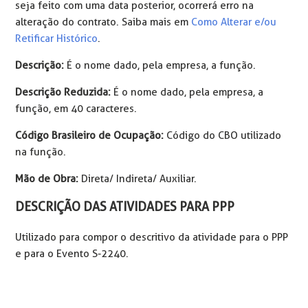
seja feito com uma data posterior, ocorrerá erro na
alteração do contrato. Saiba mais em
Como Alterar e/ou
Retificar Histórico
.
Descrição:
É o nome dado, pela empresa, a função.
Descrição Reduzida:
É o nome dado, pela empresa, a
função, em 40 caracteres.
Código Brasileiro de Ocupação:
Código do CBO utilizado
na função.
Mão de Obra:
Direta/ Indireta/ Auxiliar.
DESCRIÇÃO DAS ATIVIDADES PARA PPP
Utilizado para compor o descritivo da atividade para o PPP
e para o Evento S-2240.