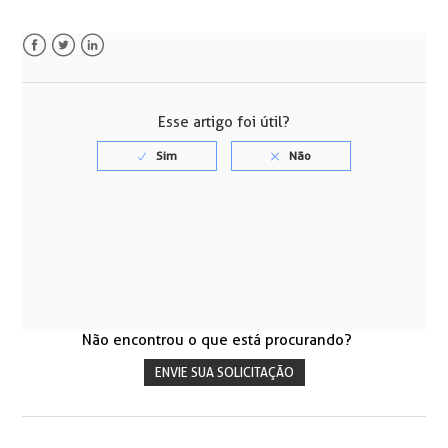
Facebook
Twitter
LinkedIn
Esse artigo foi útil?
Não encontrou o que está procurando?
ENVIE SUA SOLICITAÇÃO