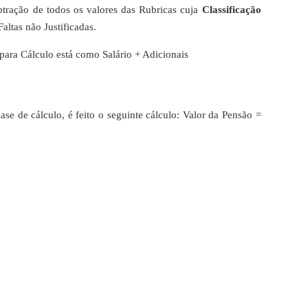
tração de todos os valores das Rubricas cuja
Classificação
altas não Justificadas.
 para Cálculo está como Salário + Adicionais
ase de cálculo, é feito o seguinte cálculo: Valor da Pensão =