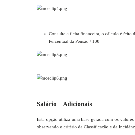
Consulte a ficha financeira, o cálculo é feito
Percentual da Pensão / 100.
Salário + Adicionais
Esta opção utiliza uma base gerada com os valores 
observando o critério da Classificação e da Incidênc