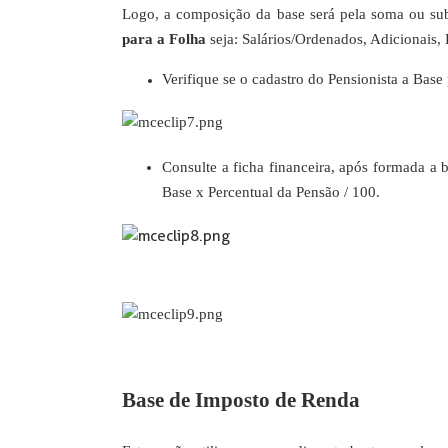
Logo, a composição da base será pela soma ou sub
para a Folha
seja: Salários/Ordenados, Adicionais, F
Verifique se o cadastro do Pensionista a Base
Consulte a ficha financeira, após formada a b
Base x Percentual da Pensão / 100.
Base de Imposto de Renda