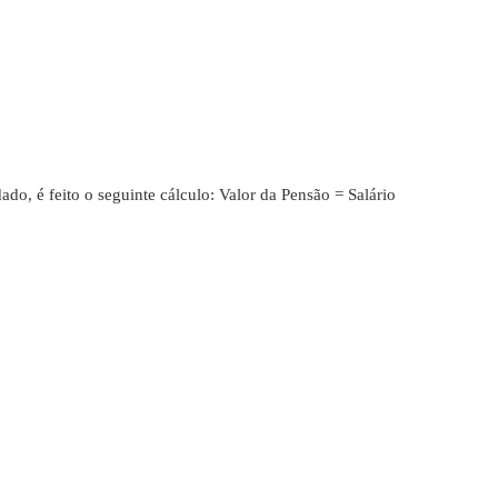
ado, é feito o seguinte cálculo: Valor da Pensão = Salário