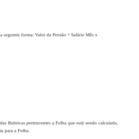
 da seguinte forma: Valor da Pensão = Salário Mês x
das Rubricas pertencentes a Folha que está sendo calculada,
ia para a Folha.