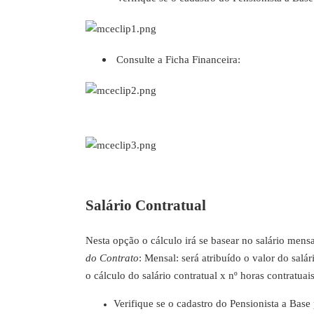
Consulte a Ficha Financeira:
Salário Contratual
Nesta opção o cálculo irá se basear no salário mensa
do Contrato
: Mensal: será atribuído o valor do salá
o cálculo do salário contratual x nº horas contratua
Verifique se o cadastro do Pensionista a Base