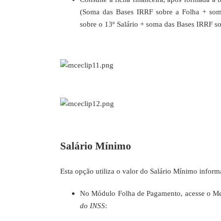
(Soma das Bases IRRF sobre a Folha + som
sobre o 13º Salário + soma das Bases IRRF so
Salário Mínimo
Esta opção utiliza o valor do Salário Mínimo infor
No Módulo Folha de Pagamento, acesse o M
do INSS
: