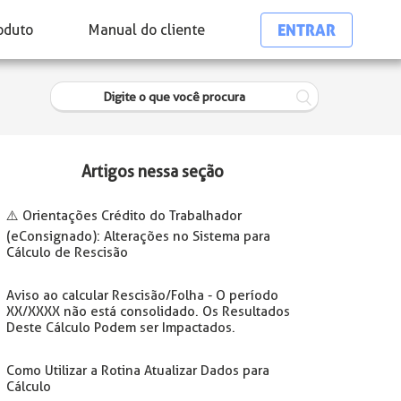
ENTRAR
oduto
Manual do cliente
Artigos nessa seção
⚠️ Orientações Crédito do Trabalhador
(eConsignado): Alterações no Sistema para
Cálculo de Rescisão
Aviso ao calcular Rescisão/Folha - O período
XX/XXXX não está consolidado. Os Resultados
Deste Cálculo Podem ser Impactados.
Como Utilizar a Rotina Atualizar Dados para
Cálculo