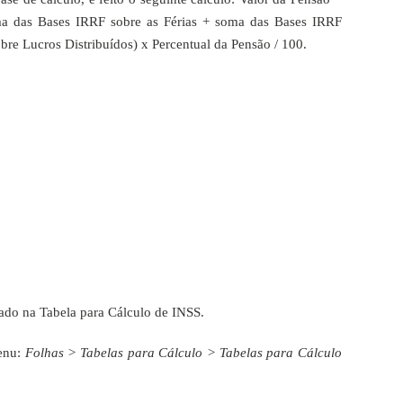
a das Bases IRRF sobre as Férias + soma das Bases IRRF
bre Lucros Distribuídos) x Percentual da Pensão / 100.
mado na Tabela para Cálculo de INSS.
enu:
Folhas > Tabelas para Cálculo > Tabelas para Cálculo