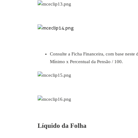
Consulte a Ficha Financeira, com base neste d
Mínimo x Percentual da Pensão / 100.
Líquido da Folha