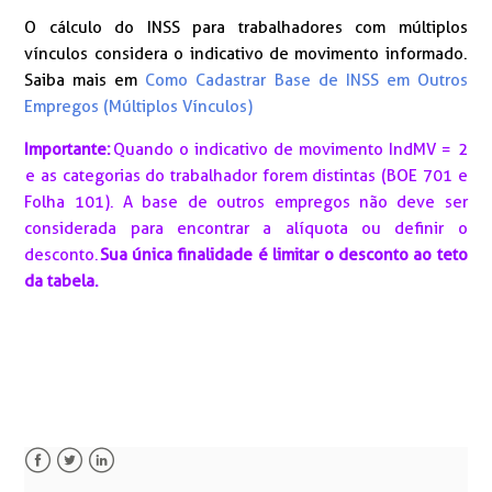
O cálculo do INSS para trabalhadores com múltiplos
vínculos considera o indicativo de movimento informado.
Saiba mais em
Como Cadastrar Base de INSS em Outros
Empregos (Múltiplos Vínculos)
Importante:
Quando o indicativo de movimento IndMV = 2
e as categorias do trabalhador forem distintas (BOE 701 e
Folha 101). A base de outros empregos não deve ser
considerada para encontrar a alíquota ou definir o
desconto.
Sua única finalidade é limitar o desconto ao teto
da tabela.
Facebook
Twitter
LinkedIn