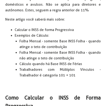
domésticos e avulsos. Não se aplica para diretores e
autônomos. Estes, seguem a regra anterior de 11%
Neste artigo você saberá mais sobre:
Calcular o INSS de forma Progressiva
Exemplos de Cálculo:
Folha Mensal - somente Base INSS Folha - quando
atinge o teto de contribuição
Folha Mensal - somente Base INSS Folha - quando
não atinge o teto de contribuição
Cálculo quando há Base INSS de Férias
Trabalhadores com Múltiplos Vínculos -
Trabalhador é categoria 101 + 101
Como Calcular o INSS de Forma
Progressiva