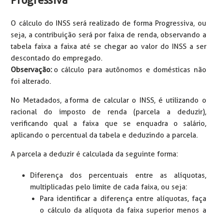
O cálculo do INSS será realizado de forma Progressiva, ou
seja, a contribuição será por faixa de renda, observando a
tabela faixa a faixa até se chegar ao valor do INSS a ser
descontado do empregado.
Observação:
o cálculo para autônomos e domésticas não
foi alterado.
No Metadados, a forma de calcular o INSS, é utilizando o
racional do imposto de renda (parcela a deduzir),
verificando qual a faixa que se enquadra o salário,
aplicando o percentual da tabela e deduzindo a parcela.
A parcela a deduzir é calculada da seguinte forma:
Diferença dos percentuais entre as alíquotas,
multiplicadas pelo limite de cada faixa, ou seja:
Para identificar a diferença entre alíquotas, faça
o cálculo da alíquota da faixa superior menos a