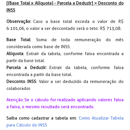
[(Base Total x Alíquota) - Parcela a Deduzir] = Desconto do
INSS
Observação:
Caso a base total exceda o valor de R$
6.101,06, o valor a ser descontado será o teto: R$ 713,08.
Base Total
: Soma de toda remuneração do mês
considerada como base de INSS.
Alíquota
: Extrair da tabela, conforme faixa encontrada a
partir da base total.
Parcela a Deduzir:
Extrair da tabela, conforme faixa
encontrada a partir da base total.
Desconto INSS
: Valor a ser deduzido da remuneração do
colaborador.
Atenção: Se o cálculo for realizado aplicando valores faixa
a faixa, o mesmo resultado será encontrado.
Saiba como cadastrar a tabela em:
Como Atualizar Tabela
para Cálculo do INSS