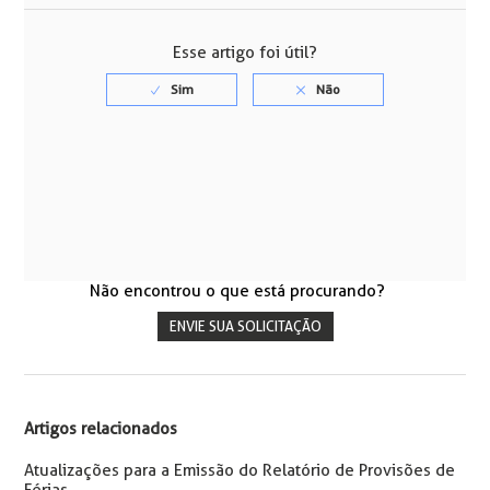
Esse artigo foi útil?
Não encontrou o que está procurando?
ENVIE SUA SOLICITAÇÃO
Artigos relacionados
Atualizações para a Emissão do Relatório de Provisões de
Férias