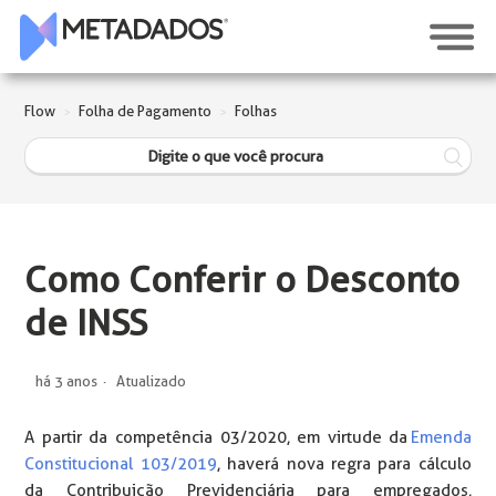
Flow
Folha de Pagamento
Folhas
Como Conferir o Desconto
de INSS
há 3 anos
Atualizado
A partir da competência 03/2020, em virtude da
Emenda
Constitucional 103/2019
, haverá nova regra para cálculo
da Contribuição Previdenciária para empregados,