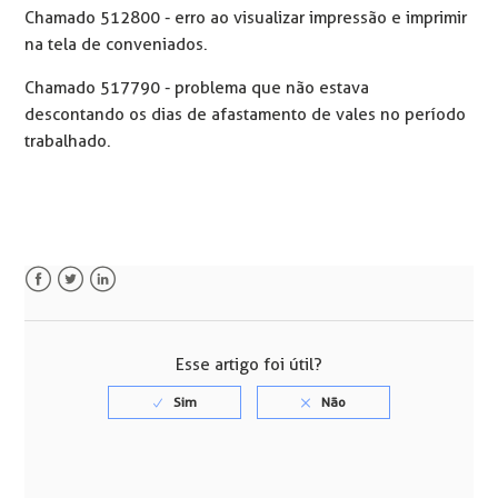
Chamado 512800 - erro ao visualizar impressão e imprimir
na tela de conveniados.
Chamado 517790 - problema que não estava
descontando os dias de afastamento de vales no período
trabalhado.
Facebook
Twitter
LinkedIn
Esse artigo foi útil?