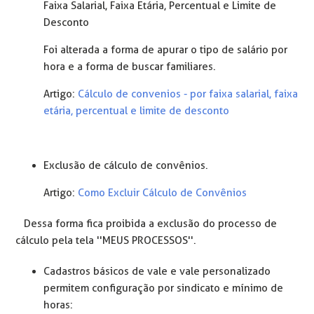
Faixa Salarial, Faixa Etária, Percentual e Limite de
Desconto
Foi alterada a forma de apurar o tipo de salário por
hora e a forma de buscar familiares.
Artigo:
Cálculo de convenios - por faixa salarial, faixa
etária, percentual e limite de desconto
Exclusão de cálculo de convênios.
Artigo:
Como Excluir Cálculo de Convênios
Dessa forma fica proibida a exclusão do processo de
cálculo pela tela ''MEUS PROCESSOS''.
Cadastros básicos de vale e vale personalizado
permitem configuração por sindicato e mínimo de
horas: