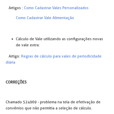
Artigos :
Como Cadastrar Vales Personalizados
Como Cadastrar Vale Alimentação
Cálculo de Vale utilizando as configurações novas
de vale extra:
Artigo:
Regras de cálculo para vales de periodicidade
diária
CORREÇÕES
Chamado
524969 - problema na tela de efetivação de
convênios que não permitia a seleção de cálculo.