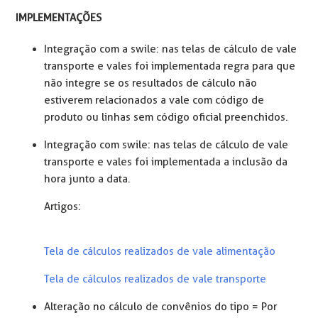
IMPLEMENTAÇÕES
Integração com a swile: nas telas de cálculo de vale
transporte e vales foi implementada regra para que
não integre se os resultados de cálculo não
estiverem relacionados a vale com código de
produto ou linhas sem código oficial preenchidos.
Integração com swile: nas telas de cálculo de vale
transporte e vales foi implementada a inclusão da
hora junto a data.
Artigos:
Tela de cálculos realizados de vale alimentação
Tela de cálculos realizados de vale transporte
Alteração no cálculo de convênios do tipo = Por