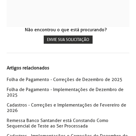
Não encontrou o que está procurando?
ENVIE SUA SOLICITAÇÃO
Artigos relacionados
Folha de Pagamento - Correções de Dezembro de 2025
Folha de Pagamento - Implementações de Dezembro de
2025
Cadastros - Correções e Implementações de Fevereiro de
2026
Remessa Banco Santander está Constando Como
Sequencial de Teste ao Ser Processada
Cadastros - Implementações e Correções de Dezembro de