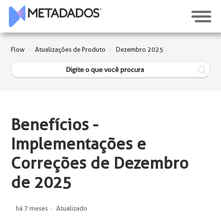
Flow
Atualizações de Produto
Dezembro 2025
Benefícios -
Implementações e
Correções de Dezembro
de 2025
há 7 meses
Atualizado