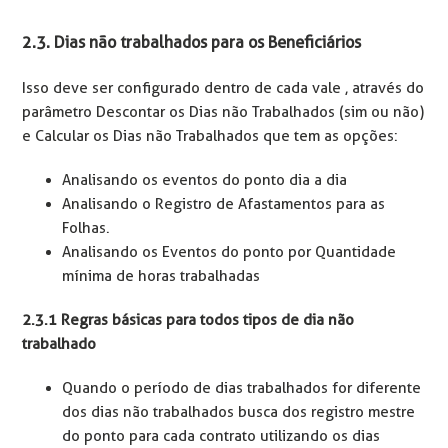
2.3. Dias não trabalhados para os Beneficiários
Isso deve ser configurado dentro de cada vale , através do
parâmetro Descontar os Dias não Trabalhados (sim ou não)
e Calcular os Dias não Trabalhados que tem as opções:
Analisando os eventos do ponto dia a dia
Analisando o Registro de Afastamentos para as
Folhas.
Analisando os Eventos do ponto por Quantidade
mínima de horas trabalhadas
2.3.1 Regras básicas para todos tipos de dia não
trabalhado
Quando o período de dias trabalhados for diferente
dos dias não trabalhados busca dos registro mestre
do ponto para cada contrato utilizando os dias