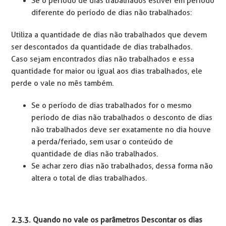
Se o período de dias trabalhados estiver em período
diferente do período de dias não trabalhados:
Utiliza a quantidade de dias não trabalhados que devem
ser descontados da quantidade de dias trabalhados.
Caso sejam encontrados dias não trabalhados e essa
quantidade for maior ou igual aos dias trabalhados, ele
perde o vale no mês também.
Se o período de dias trabalhados for o mesmo
período de dias não trabalhados o desconto de dias
não trabalhados deve ser exatamente no dia houve
a perda/feriado, sem usar o conteúdo de
quantidade de dias não trabalhados.
Se achar zero dias não trabalhados, dessa forma não
altera o total de dias trabalhados.
2.3.3. Quando no vale os
parâmetros
Descontar os dias