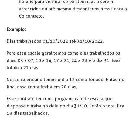
horário para verificar se existem dias a serem
acrescidos ou até mesmo descontados nessa escala
do contrato.
Exemplo:
Dias trabalhados 01/10/2022 até 31/10/2022.
Para essa escala geral temos como dias trabalhados os
dias: 03 a 07, 10 a 14, 17 a 21, 24 a 28 e o dia 31. Isso
totaliza 21 dias.
Nesse calendário temos o dia 12 como feriado. Então no
final essa conta fecha em 20 dias.
Esse contrato tem uma programação de escala que
dispensa o trabalho dele no dia 31/10. Então o total fica
19 dias trabalhados.