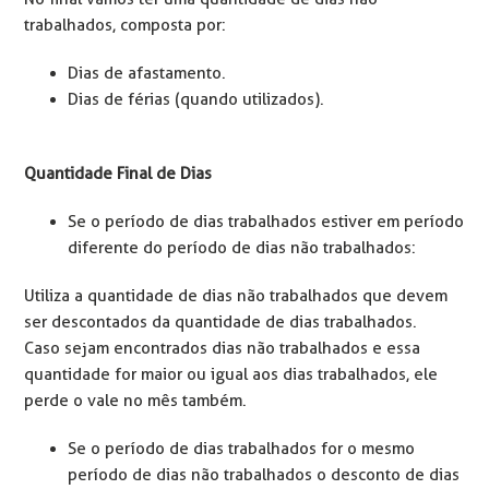
trabalhados, composta por:
Dias de afastamento.
Dias de férias (quando utilizados).
Quantidade Final de Dias
Se o período de dias trabalhados estiver em período
diferente do período de dias não trabalhados:
Utiliza a quantidade de dias não trabalhados que devem
ser descontados da quantidade de dias trabalhados.
Caso sejam encontrados dias não trabalhados e essa
quantidade for maior ou igual aos dias trabalhados, ele
perde o vale no mês também.
Se o período de dias trabalhados for o mesmo
período de dias não trabalhados o desconto de dias