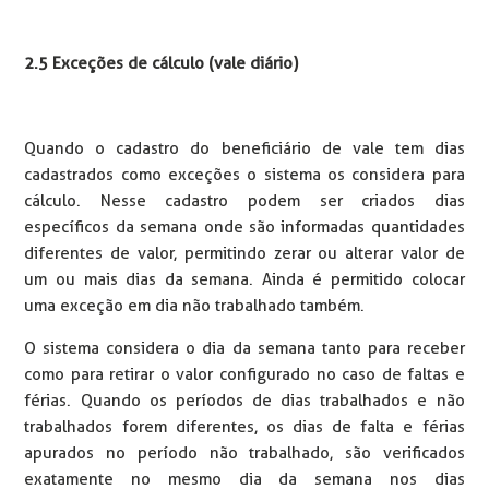
2.5 Exceções de cálculo (vale diário)
Quando o cadastro do beneficiário de vale tem dias
cadastrados como exceções o sistema os considera para
cálculo. Nesse cadastro podem ser criados dias
específicos da semana onde são informadas quantidades
diferentes de valor, permitindo zerar ou alterar valor de
um ou mais dias da semana. Ainda é permitido colocar
uma exceção em dia não trabalhado também.
O sistema considera o dia da semana tanto para receber
como para retirar o valor configurado no caso de faltas e
férias. Quando os períodos de dias trabalhados e não
trabalhados forem diferentes, os dias de falta e férias
apurados no período não trabalhado, são verificados
exatamente no mesmo dia da semana nos dias