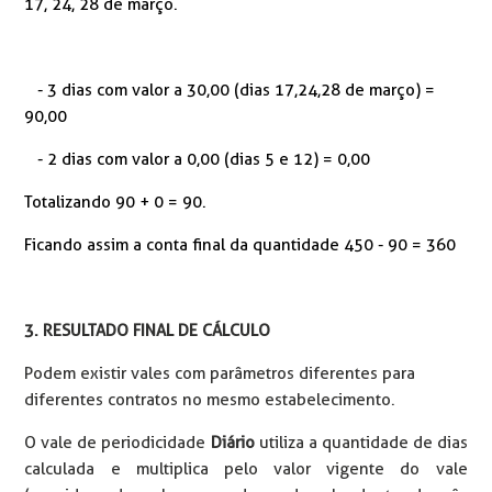
17, 24, 28 de março.
- 3 dias com valor a 30,00 (dias 17,24,28 de março) =
90,00
- 2 dias com valor a 0,00 (dias 5 e 12) = 0,00
Totalizando 90 + 0 = 90.
Ficando assim a conta final da quantidade 450 - 90 = 360
3. RESULTADO FINAL DE CÁLCULO
Podem existir vales com parâmetros diferentes para
diferentes contratos no mesmo estabelecimento.
O vale de periodicidade
Diário
utiliza a quantidade de dias
calculada e multiplica pelo valor vigente do vale