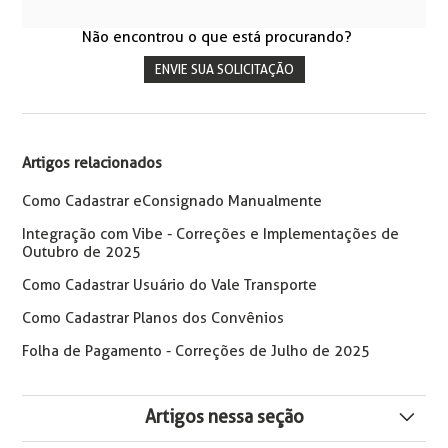
Não encontrou o que está procurando?
ENVIE SUA SOLICITAÇÃO
Artigos relacionados
Como Cadastrar eConsignado Manualmente
Integração com Vibe - Correções e Implementações de
Outubro de 2025
Como Cadastrar Usuário do Vale Transporte
Como Cadastrar Planos dos Convênios
Folha de Pagamento - Correções de Julho de 2025
Artigos nessa seção