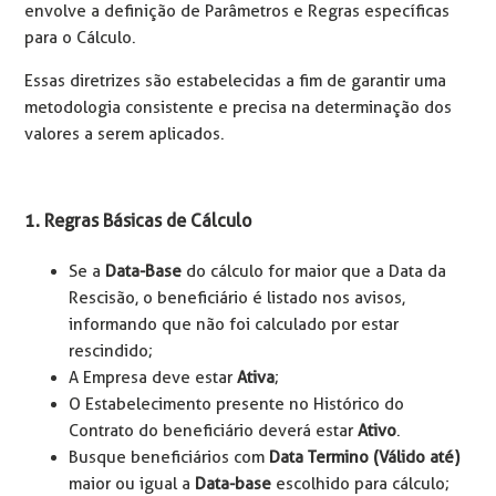
envolve a definição de Parâmetros e Regras específicas
para o Cálculo.
Essas diretrizes são estabelecidas a fim de garantir uma
metodologia consistente e precisa na determinação dos
valores a serem aplicados.
1. Regras Básicas de Cálculo
Se a
Data-Base
do cálculo for maior que a Data da
Rescisão, o beneficiário é listado nos avisos,
informando que não foi calculado por estar
rescindido;
A Empresa deve estar
Ativa
;
O Estabelecimento presente no Histórico do
Contrato do beneficiário deverá estar
Ativo
.
Busque beneficiários com
Data Termino (Válido até)
maior ou igual a
Data-base
escolhido para cálculo;