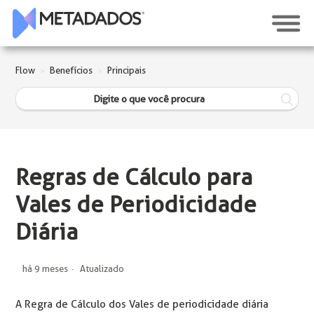
Flow
Benefícios
Principais
Regras de Cálculo para
Vales de Periodicidade
Diária
há 9 meses
Atualizado
A Regra de Cálculo dos Vales de periodicidade diária