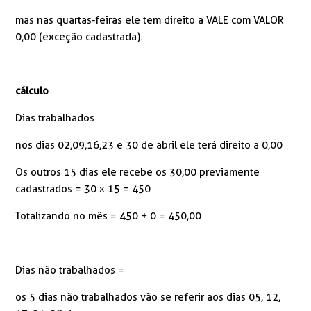
mas nas quartas-feiras ele tem direito a VALE com VALOR
0,00 (exceção cadastrada).
cálculo
Dias trabalhados
nos dias 02,09,16,23 e 30 de abril ele terá direito a 0,00
Os outros 15 dias ele recebe os 30,00 previamente
cadastrados = 30 x 15 = 450
Totalizando no mês = 450 + 0 = 450,00
Dias não trabalhados =
os 5 dias não trabalhados vão se referir aos dias 05, 12,