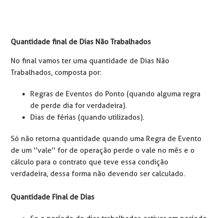
Quantidade final de Dias Não Trabalhados
No final vamos ter uma quantidade de Dias Não
Trabalhados, composta por:
Regras de Eventos do Ponto (quando alguma regra
de perde dia for verdadeira).
Dias de férias (quando utilizados).
Só não retorna quantidade quando uma Regra de Evento
de um ''vale'' for de operação perde o vale no mês e o
cálculo para o contrato que teve essa condição
verdadeira, dessa forma não devendo ser calculado.
Quantidade Final de Dias