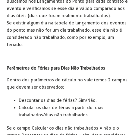
Buscamos nos Lançamentos do Ponto para cada contrato e
evento e verificamos se esse dia é válido comparado aos
dias úteis (dias que foram realmente trabalhados).
Se existir algum dia na tabela de lançamento dos eventos
do ponto mas não for um dia trabalhado, esse dia não é
considerado não trabalhado, como por exemplo, um
feriado.
Parâmetros de Férias para Dias Não Trabalhados
Dentro dos parâmetros de cálculo no vale temos 2 campos
que devem ser observados:
Descontar os dias de férias? Sim/Não.
Calcular os dias de férias a partir do: dias
trabalhados/dias não trabalhados.
Se o campo Calcular os dias não trabalhados = não e o