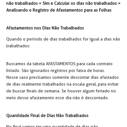
não trabalhados = Sim e Calcular os dias não trabalhados =
Analisando o Registro de Afastamentos para as Folhas
Afastamentos nos Dias Não Trabalhados
Quando o período de dias trabalhados for igual a dias não
trabalhados:
Buscamos da tabela AFASTAMENTOS para cada contrato
listado. São ignorados registros por faixa de horas.
Nesse caso precisamos somente descontar dias afastados
de dias realmente trabalhados na escala geral, para evitar
de buscar finais de semana. Se houver algum feriado no
meio desse afastamento esse dia não é descontado.
Quantidade Final de Dias Não Trabalhados
No final vamos ter uma quantidade de dias não