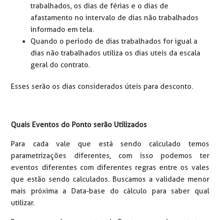
trabalhados, os dias de férias e o dias de
afastamento no intervalo de dias não trabalhados
informado em tela.
Quando o período de dias trabalhados for igual a
dias não trabalhados utiliza os dias uteis da escala
geral do contrato.
Esses serão os dias considerados úteis para desconto.
Quais Eventos do Ponto serão Utilizados
Para cada vale que está sendo calculado temos
parametrizações diferentes, com isso podemos ter
eventos diferentes com diferentes regras entre os vales
que estão sendo calculados. Buscamos a validade menor
mais próxima a Data-base do cálculo para saber qual
utilizar.