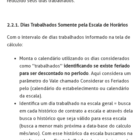
reduzido seus dias trabalhados.
2.2.1. Dias Trabalhados Somente pela Escala de Horários
Com o intervalo de dias trabalhados informado na tela de
cálculo:
Monta o calendário utilizando os dias considerados
como ''trabalhados''
identificando se existe feriado
para ser descontado no período
. Aqui considera um
parâmetro do Vale chamado Considerar os Feriados
pelo (calendário do estabelecimento ou calendário
da escala).
Identifica um dia trabalhado na escala geral = busca
em cada histórico de contrato a escala e através dela
busca o histórico que seja válido para essa escala
(busca a menor mais próxima a data-base do calculo
mês/ano). Com esse histórico da escala buscamos na