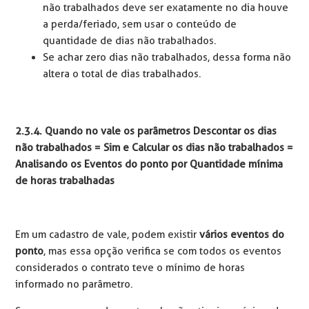
não trabalhados deve ser exatamente no dia houve
a perda/feriado, sem usar o conteúdo de
quantidade de dias não trabalhados.
Se achar zero dias não trabalhados, dessa forma não
altera o total de dias trabalhados.
2.3.4. Quando no vale os parâmetros
Descontar os dias
não trabalhados = Sim e Calcular os dias não trabalhados =
Analisando os Eventos do ponto por Quantidade mínima
de horas trabalhadas
Em um cadastro de vale, podem existir
vários eventos do
ponto
, mas essa opção verifica se com todos os eventos
considerados o contrato teve o mínimo de horas
informado no parâmetro.