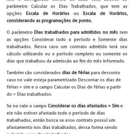
parâmetro Calcular os Dias Trabalhados, que tem as
opções
Escala de Horários
ou
Escala de Horários,
considerando as programações de ponto.
O parâmetro
Dias trabalhados para admitidos no mês
tem
as opções Considerar todo o período e Somente dias
trabalhados. Nessa caso um contrato admitido terá seu
cálculo utilizando ou o período completo ou somente os
dias que trabalhou da admissão ao fim do mês informado.
Também são considerados
dias de férias
para desconto
caso no vale esteja parametrizado Descontar os dias de
férias = sim e o campo Calcular os Dias de férias a partir
do = Dias trabalhados.
Se no vale o campo
Considerar os dias afastados = Sim
e
ele não estiver afastado todo o período de dias
trabalhados, então busca se esse contrato possui um
afastamento nos dias trabalhados, dessa forma sendo