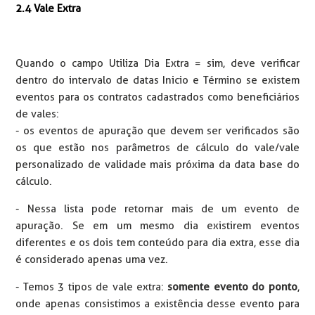
2.4 Vale Extra
Quando o campo Utiliza Dia Extra = sim, deve verificar
dentro do intervalo de datas Inicio e Término se existem
eventos para os contratos cadastrados como beneficiários
de vales:
- os eventos de apuração que devem ser verificados são
os que estão nos parâmetros de cálculo do vale/vale
personalizado de validade mais próxima da data base do
cálculo.
- Nessa lista pode retornar mais de um evento de
apuração. Se em um mesmo dia existirem eventos
diferentes e os dois tem conteúdo para dia extra, esse dia
é considerado apenas uma vez.
- Temos 3 tipos de vale extra:
somente evento do ponto
,
onde apenas consistimos a existência desse evento para