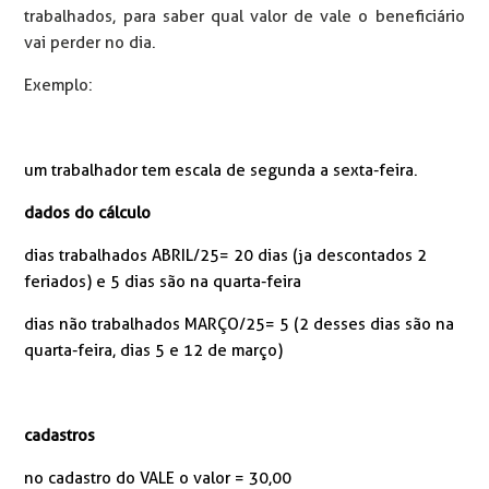
trabalhados, para saber qual valor de vale o beneficiário
vai perder no dia.
Exemplo:
um trabalhador tem escala de segunda a sexta-feira.
dados do cálculo
dias trabalhados ABRIL/25= 20 dias (ja descontados 2
feriados) e 5 dias são na quarta-feira
dias não trabalhados MARÇO/25= 5 (2 desses dias são na
quarta-feira, dias 5 e 12 de março)
cadastros
no cadastro do VALE o valor = 30,00