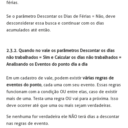
férias.
Se o parâmetro Descontar os Dias de Férias = Não, deve
desconsiderar essa busca e continuar com os dias
acumulados até então.
2.3.2. Quando no vale os parâmetros
Descontar os dias
não trabalhados = Sim e Calcular os dias não trabalhados =
Analisando os Eventos do ponto dia a dia
Em um cadastro de vale, podem existir
várias regras de
eventos do ponto
, cada uma com seu evento. Essas regras
funcionam com a condição OU entre elas, caso de existir
mais de uma. Testa uma regra OU vai para a próxima. Isso
deve ocorrer até que uma ou mais sejam verdadeiras.
Se nenhuma for verdadeira ele NÃO terá dias a descontar
nas regras de evento.