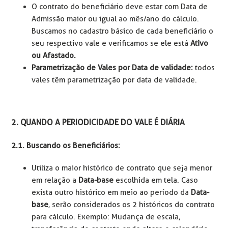
O contrato do beneficiário deve estar com Data de
Admissão maior ou igual ao mês/ano do cálculo.
Buscamos no cadastro básico de cada beneficiário o
seu respectivo vale e verificamos se ele está
Ativo
ou Afastado.
Parametrização de Vales por Data de validade:
todos
vales têm parametrização por data de validade.
2. QUANDO A PERIODICIDADE DO VALE É DIÁRIA
2.1. Buscando os Beneficiários:
Utiliza o maior histórico de contrato que seja menor
em relação a
Data-base
escolhida em tela. Caso
exista outro histórico em meio ao período da
Data-
base
, serão considerados os 2 históricos do contrato
para cálculo. Exemplo: Mudança de escala,