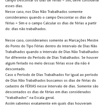
campo Descontar os dias de férias = sim, deve considerar
esses dias.
Nesse caso, nos Dias Não Trabalhados somente
consideramos quando o campo Descontar os dias de
férias = Sim e o campo Calcular os dias de férias a partir
do: dias não trabalhados.
Nesse caso, consideramos somente as Marcações Mestre
do Ponto do Tipo Férias dentro do intervalo de Dias Não
Trabalhados quando o intervalo de Dias Não Trabalhados
for diferente do Período de Dias Trabalhados. Se houver
algum feriado no meio dessas férias esse dia não é
descontado.
Caso o Período de Dias Trabalhados for igual ao período
de Dias Não Trabalhados buscamos os dias de férias do
cadastro de FÉRIAS nesse intervalo de dias. Somente são
descontados os dias de férias em dias considerados
''trabalhados'' na Escala geral.
Assim sabemos exatamente em quais dias houveram