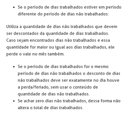
Se o período de dias trabalhados estiver em período
diferente do período de dias não trabalhados:
Utiliza a quantidade de dias não trabalhados que devem
ser descontados da quantidade de dias trabalhados.
Caso sejam encontrados dias não trabalhados e essa
quantidade for maior ou igual aos dias trabalhados, ele
perde o vale no mês também.
Se o período de dias trabalhados for o mesmo
período de dias não trabalhados o desconto de dias
não trabalhados deve ser exatamente no dia houve
a perda/feriado, sem usar o conteúdo de
quantidade de dias não trabalhados.
Se achar zero dias não trabalhados, dessa forma não
altera o total de dias trabalhados.