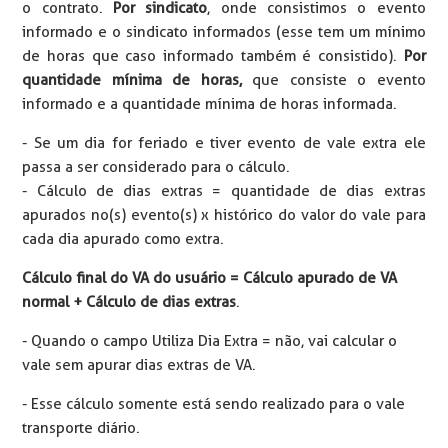
o contrato.
Por sindicato
, onde consistimos o evento
informado e o sindicato informados (esse tem um mínimo
de horas que caso informado também é consistido).
Por
quantidade mínima de horas,
que consiste o evento
informado e a quantidade mínima de horas informada.
- Se um dia for feriado e tiver evento de vale extra ele
passa a ser considerado para o cálculo.
- Cálculo de dias extras = quantidade de dias extras
apurados no(s) evento(s) x histórico do valor do vale para
cada dia apurado como extra.
Cálculo final do VA do usuário = Cálculo apurado de VA
normal + Cálculo de dias extras
.
- Quando o campo Utiliza Dia Extra = não, vai calcular o
vale sem apurar dias extras de VA.
- Esse cálculo somente está sendo realizado para o vale
transporte diário.