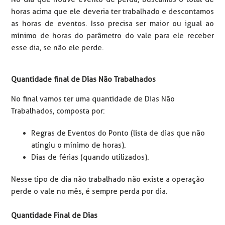
horas acima que ele deveria ter trabalhado e descontamos
as horas de eventos. Isso precisa ser maior ou igual ao
mínimo de horas do parâmetro do vale para ele receber
esse dia, se não ele perde.
Quantidade final de Dias Não Trabalhados
No final vamos ter uma quantidade de Dias Não
Trabalhados, composta por:
Regras de Eventos do Ponto (lista de dias que não
atingiu o mínimo de horas).
Dias de férias (quando utilizados).
Nesse tipo de dia não trabalhado não existe a operação
perde o vale no mês, é sempre perda por dia.
Quantidade Final de Dias