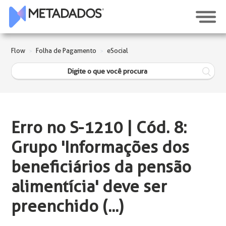
Flow
Folha de Pagamento
eSocial
Erro no S-1210 | Cód. 8:
Grupo 'Informações dos
beneficiários da pensão
alimentícia' deve ser
preenchido (...)