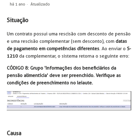
há 1 ano
Atualizado
Situação
Um contrato possui uma rescisão com desconto de pensão
e uma rescisão complementar (sem desconto), com
datas
de pagamento em competências diferentes
. Ao enviar o
S-
1210
da complementar, o sistema retorna o seguinte erro:
CÓDIGO 8: Grupo 'Informações dos beneficiários da
pensão alimentícia' deve ser preenchido. Verifique as
condições de preenchimento no leiaute.
Causa