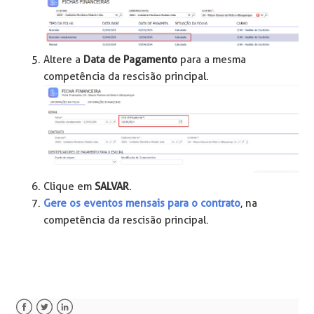
Altere a
Data de Pagamento
para a mesma
competência da rescisão principal.
Clique em
SALVAR
.
Gere os eventos mensais para o contrato
, na
competência da rescisão principal.