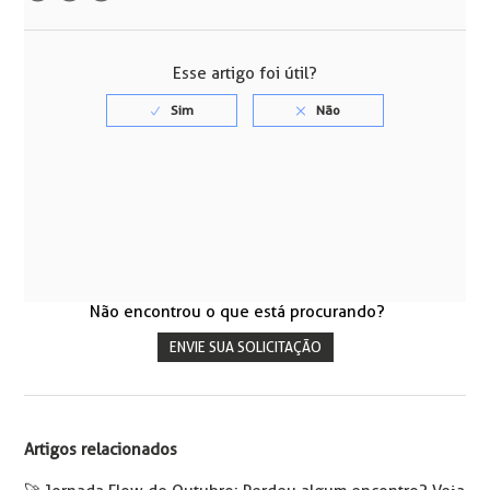
Facebook
Twitter
LinkedIn
Esse artigo foi útil?
Não encontrou o que está procurando?
ENVIE SUA SOLICITAÇÃO
Artigos relacionados