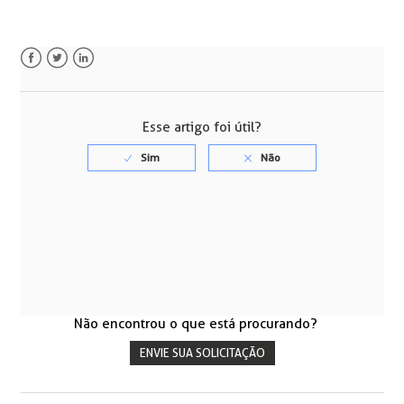
Facebook
Twitter
LinkedIn
Esse artigo foi útil?
Não encontrou o que está procurando?
ENVIE SUA SOLICITAÇÃO