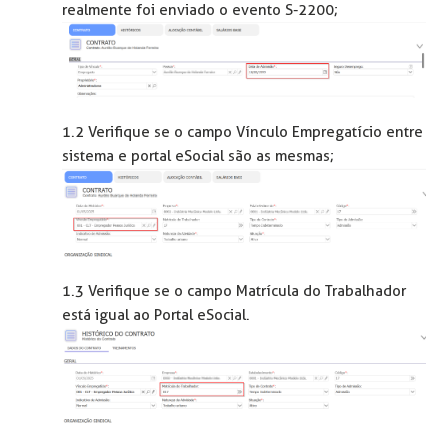
realmente foi enviado o evento S-2200;
1.2 Verifique se o campo Vínculo Empregatício entre
sistema e portal eSocial são as mesmas;
1.3 Verifique se o campo Matrícula do Trabalhador
está igual ao Portal eSocial.