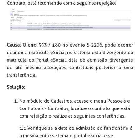
Contrato, está retornando com a seguinte rejeição:
Causa:
O erro 553 / 180 no evento S-2206, pode ocorrer
quando a matrícula eSocial no sistema está divergente da
matrícula do Portal eSocial, data de admissão divergente
ou até mesmo alterações contratuais posterior a uma
transferência.
Solução:
No módulo de Cadastros, acesse o menu Pessoais e
Contratuais> Contratos, localize o contrato que está
com rejeição e realize as seguintes conferências:
1.1 Verifique se a data de admissão do funcionário é
a mesma entre sistema e portal eSocial e se