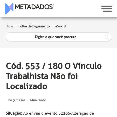
Flow
Folha de Pagamento
eSocial
Cód. 553 / 180 O Vínculo
Trabalhista Não foi
Localizado
há 3 meses
Atualizado
Situação:
Ao enviar o evento S2206-Alteração de