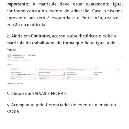
Importante:
A matrícula deve estar exatamente igual
conforme consta no evento de admissão. Caso o sistema
apresente um zero à esquerda e o Portal não, realize a
edição da matrícula.
2. Ainda em
Contratos,
acesse a aba
Históricos
e edite a
matrícula do trabalhador, de forma que fique igual a do
Portal.
3. Clique em SALVAR E FECHAR.
4. Acompanhe pelo Gerenciador de eventos o envio do
S2206.