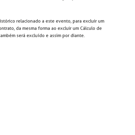
istórico relacionado a este evento, para excluir um
ontrato, da mesma forma ao excluir um Cálculo de
ambém será excluído e assim por diante.