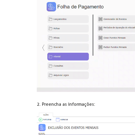
2. Preencha as informações: