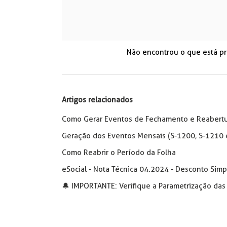
Não encontrou o que está p
Artigos relacionados
Como Gerar Eventos de Fechamento e Reabertur
Geração dos Eventos Mensais (S-1200, S-1210 
Como Reabrir o Período da Folha
eSocial - Nota Técnica 04.2024 - Desconto Simp
🔔 IMPORTANTE: Verifique a Parametrização das