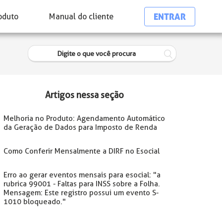
ENTRAR
oduto
Manual do cliente
Artigos nessa seção
Melhoria no Produto: Agendamento Automático
da Geração de Dados para Imposto de Renda
Como Conferir Mensalmente a DIRF no Esocial
Erro ao gerar eventos mensais para esocial: "a
rubrica 99001 - Faltas para INSS sobre a Folha.
Mensagem: Este registro possui um evento S-
1010 bloqueado."