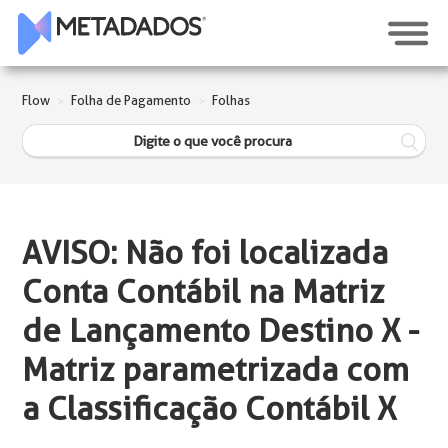
Flow
Folha de Pagamento
Folhas
AVISO: Não foi localizada
Conta Contábil na Matriz
de Lançamento Destino X -
Matriz parametrizada com
a Classificação Contábil X