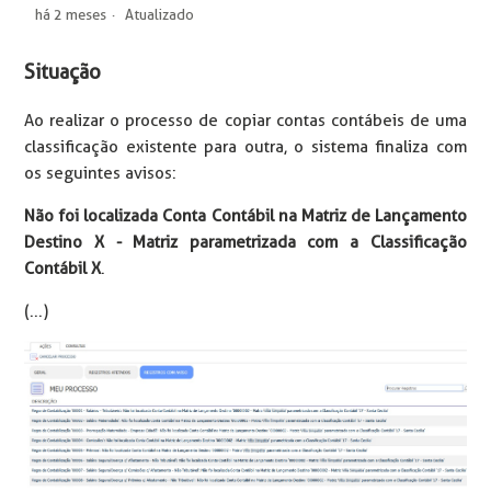
há 2 meses
Atualizado
Situação
Ao realizar o processo de copiar contas contábeis de uma
classificação existente para outra, o sistema finaliza com
os seguintes avisos:
Não foi localizada Conta Contábil na Matriz de Lançamento
Destino X - Matriz parametrizada com a Classificação
Contábil X
.
(...)