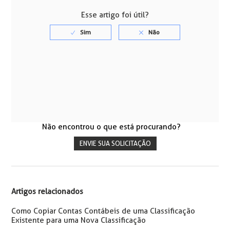
Esse artigo foi útil?
Não encontrou o que está procurando?
ENVIE SUA SOLICITAÇÃO
Artigos relacionados
Como Copiar Contas Contábeis de uma Classificação
Existente para uma Nova Classificação