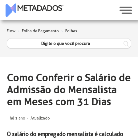
Flow
Folha de Pagamento
Folhas
Como Conferir o Salário de
Admissão do Mensalista
em Meses com 31 Dias
há 1 ano
Atualizado
O salário do empregado mensalista é calculado