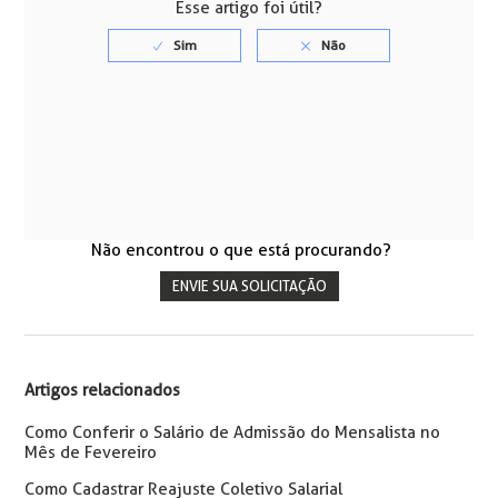
Esse artigo foi útil?
Não encontrou o que está procurando?
ENVIE SUA SOLICITAÇÃO
Artigos relacionados
Como Conferir o Salário de Admissão do Mensalista no
Mês de Fevereiro
Como Cadastrar Reajuste Coletivo Salarial