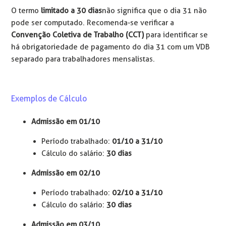
O termo
limitado a 30 dias
não significa que o dia 31 não
pode ser computado. Recomenda-se verificar a
Convenção Coletiva de Trabalho (CCT)
para identificar se
há obrigatoriedade de pagamento do dia 31 com um VDB
separado para trabalhadores mensalistas.
Exemplos de Cálculo
Admissão em 01/10
Período trabalhado:
01/10 a 31/10
Cálculo do salário:
30 dias
Admissão em 02/10
Período trabalhado:
02/10 a 31/10
Cálculo do salário:
30 dias
Admissão em 03/10