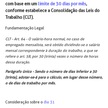
com base em um
limite de 30 dias por mês
,
conforme estabelece a Consolidação das Leis do
Trabalho (CLT).
Fundamentação Legal
CLT - Art. 64 - O salário-hora normal, no caso de
empregado mensalista, será obtido dividindo-se o salário
mensal correspondente à duração do trabalho, a que se
refere o art. 58, por 30 (trinta) vezes o número de horas
dessa duração.
Parágrafo único - Sendo o número de dias inferior a 30
(trinta), adotar-se-á para o cálculo, em lugar desse número,
o de dias de trabalho por mês.
Consideração sobre o
dia 31