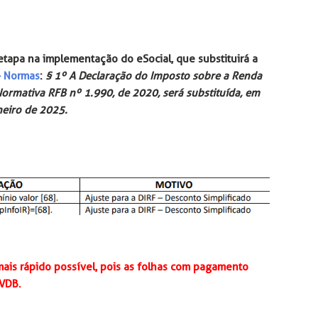
tapa na implementação do eSocial, que substituirá a
- Normas
:
§ 1º A Declaração do Imposto sobre a Renda
 Normativa RFB nº 1.990, de 2020, será substituída, em
neiro de 2025.
mais rápido possível, pois as folhas com pagamento
 VDB.