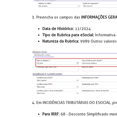
3. Preencha os campos das
INFORMAÇÕES GERA
Data de Histórico:
11/2024
Tipo de Rubrica para eSocial:
Informativa 
Natureza da Rubrica:
9989 Outros valores
4. Em INCIDÊNCIAS TRIBUTÁRIAS DO ESOCIAL, p
Para IRRF:
68 - Desconto Simplificado me