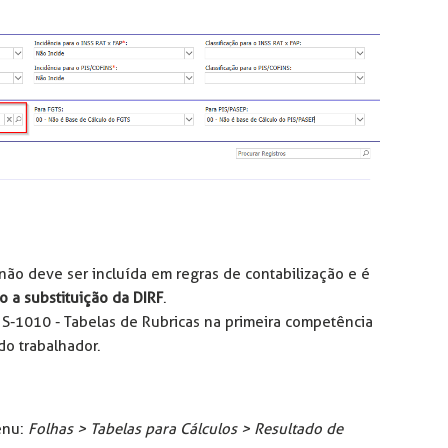
, não deve ser incluída em regras de contabilização e é
o a substituição da DIRF
.
S-1010 - Tabelas de Rubricas na primeira competência
do trabalhador.
enu:
Folhas > Tabelas para Cálculos > Resultado de