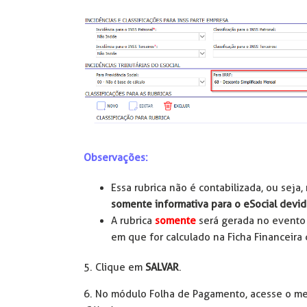
Observações:
Essa rubrica não é contabilizada, ou seja
somente informativa para o eSocial devid
A rubrica
somente
será gerada no evento 
em que for calculado na Ficha Financeira 
5. Clique em
SALVAR
.
6. No módulo Folha de Pagamento, acesse o m