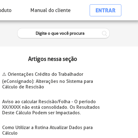
ENTRAR
oduto
Manual do cliente
Artigos nessa seção
⚠️ Orientações Crédito do Trabalhador
(eConsignado): Alterações no Sistema para
Cálculo de Rescisão
Aviso ao calcular Rescisão/Folha - O período
XX/XXXX não está consolidado. Os Resultados
Deste Cálculo Podem ser Impactados.
Como Utilizar a Rotina Atualizar Dados para
Cálculo