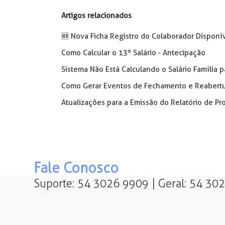
Artigos relacionados
🆕️ Nova Ficha Registro do Colaborador Disponí
Como Calcular o 13º Salário - Antecipação
Sistema Não Está Calculando o Salário Família
Como Gerar Eventos de Fechamento e Reabertur
Atualizações para a Emissão do Relatório de Pr
Fale Conosco
Suporte: 54 3026 9909 | Geral: 54 30