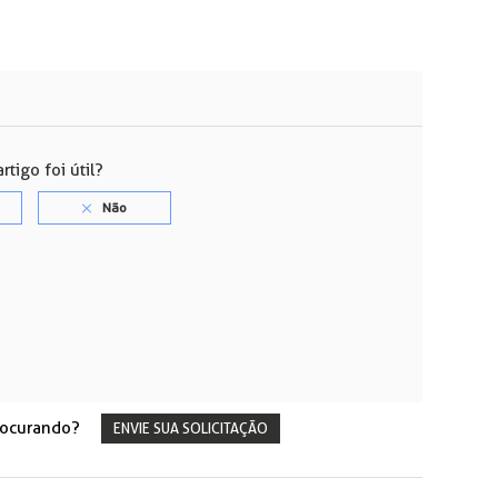
rtigo foi útil?
rocurando?
ENVIE SUA SOLICITAÇÃO