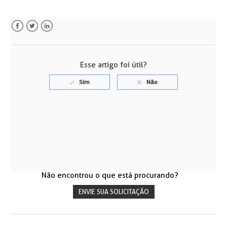
Facebook
Twitter
LinkedIn
Esse artigo foi útil?
Não encontrou o que está procurando?
ENVIE SUA SOLICITAÇÃO