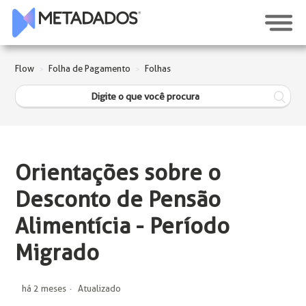
Flow
Folha de Pagamento
Folhas
Orientações sobre o
Desconto de Pensão
Alimentícia - Período
Migrado
há 2 meses
Atualizado