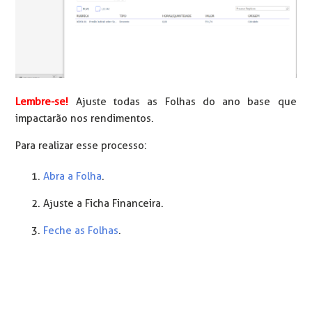
Lembre-se!
Ajuste todas as Folhas do ano base que
impactarão nos rendimentos.
Para realizar esse processo:
Abra a Folha
.
Ajuste a Ficha Financeira.
Feche as Folhas
.