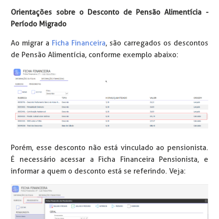
Orientações sobre o Desconto de Pensão Alimentícia -
Período Migrado
Ao migrar a
Ficha Financeira
, são carregados os descontos
de Pensão Alimentícia, conforme exemplo abaixo:
Porém, esse desconto não está vinculado ao pensionista.
É necessário acessar a Ficha Financeira Pensionista, e
informar a quem o desconto está se referindo. Veja: