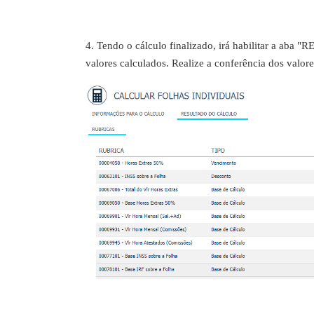
4. Tendo o cálculo finalizado, irá habilitar a 
valores calculados.
Realize a conferência dos valore