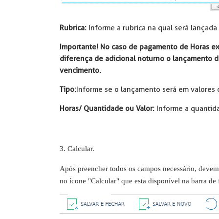
Rubrica:
Informe a rubrica na qual será lançada
Importante! No caso de pagamento de Horas extr
diferença de adicional noturno o lançamento d
vencimento.
Tipo:
Informe se o lançamento será em valores 
Horas/ Quantidade ou Valor:
Informe a quantida
3. Calcular.
Após preencher todos os campos necessário, devemos 
no ícone "Calcular" que esta disponível na barra de 