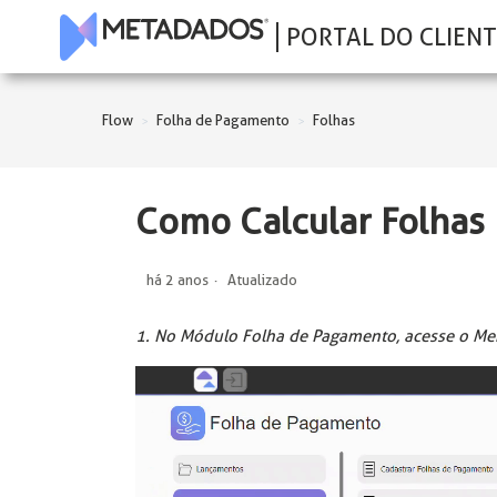
PORTAL DO CLIENT
Flow
Folha de Pagamento
Folhas
Como Calcular Folhas 
há 2 anos
Atualizado
1. No Módulo Folha de Pagamento, acesse o Menu