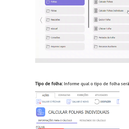
Tipo de folha:
Informe qual o tipo de folha ser