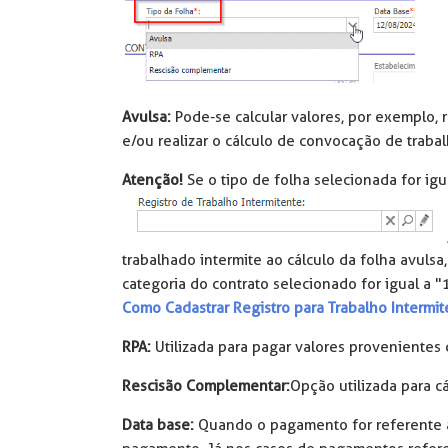
Avulsa:
Pode-se calcular valores, por exemplo,
e/ou realizar o cálculo de convocação de trabal
Atenção!
Se o tipo de folha selecionada for igu
trabalhado intermite ao cálculo da folha avuls
categoria do contrato selecionado for igual a 
Como Cadastrar Registro para Trabalho Intermit
RPA:
Utilizada para pagar valores provenientes
Rescisão Complementar:
Opção utilizada para c
Data base:
Quando o pagamento for referente a