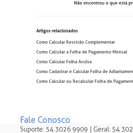
Não encontrou o que está p
Artigos relacionados
Como Calcular Rescisão Complementar
Como Calcular a Folha de Pagamento Mensal
Como Calcular Folha Avulsa
Como Cadastrar e Calcular Folha de Adiantame
Como Calcular ou Recalcular Folha de Pagamen
Fale Conosco
Suporte: 54 3026 9909 | Geral: 54 30