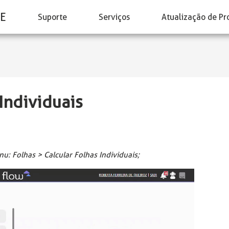
E
Suporte
Serviços
Atualização de Pr
Individuais
: Folhas > Calcular Folhas Individuais;