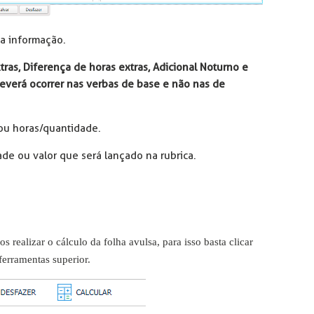
 a informação.
as, Diferença de horas extras, Adicional Noturno e
everá ocorrer nas verbas de base e não nas de
ou horas/quantidade.
de ou valor que será lançado na rubrica.
realizar o cálculo da folha avulsa, para isso basta clicar
ferramentas superior.