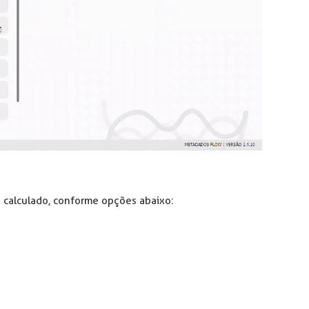
á calculado, conforme opções abaixo: