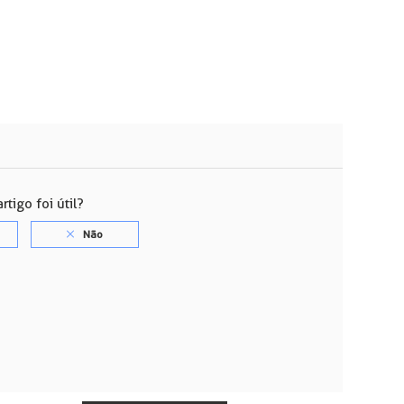
rtigo foi útil?