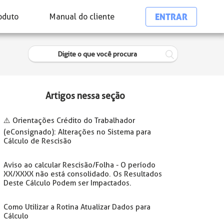
ENTRAR
oduto
Manual do cliente
Artigos nessa seção
⚠️ Orientações Crédito do Trabalhador
(eConsignado): Alterações no Sistema para
Cálculo de Rescisão
Aviso ao calcular Rescisão/Folha - O período
XX/XXXX não está consolidado. Os Resultados
Deste Cálculo Podem ser Impactados.
Como Utilizar a Rotina Atualizar Dados para
Cálculo