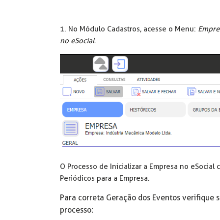
1. No Módulo Cadastros, acesse o Menu:
Empres
no eSocial
.
O Processo de Inicializar a Empresa no eSocial
Periódicos para a Empresa.
Para correta Geração dos Eventos verifique s
processo: