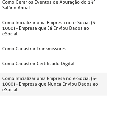
Como Gerar os Eventos de Apuração do 13º
Salário Anual
Como Inicializar uma Empresa no e-Social (S-
1000) - Empresa que Já Enviou Dados ao
eSocial
Como Cadastrar Transmissores
Como Cadastrar Certificado Digital
Como Inicializar uma Empresa no e-Social (S-
1000) - Empresa que Nunca Enviou Dados ao
eSocial