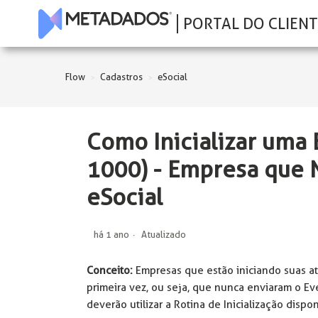
PORTAL DO CLIENT
Flow
Cadastros
eSocial
Como Inicializar uma 
1000) - Empresa que 
eSocial
há 1 ano
Atualizado
Conceito:
Empresas que estão iniciando suas at
primeira vez, ou seja, que nunca enviaram o Ev
deverão utilizar a Rotina de Inicialização disp