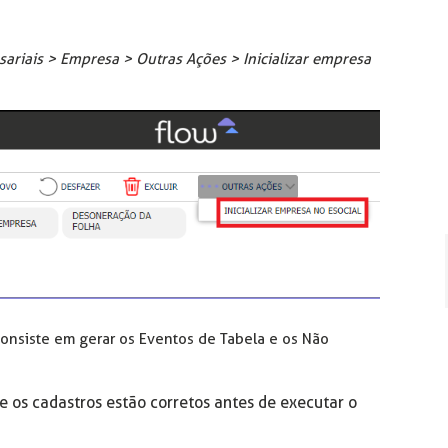
ariais > Empresa > Outras Ações > Inicializar empresa
 consiste em gerar os Eventos de Tabela e os Não
e os cadastros estão corretos antes de executar o