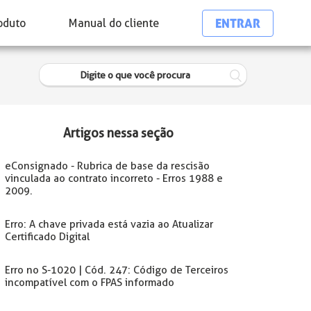
ENTRAR
oduto
Manual do cliente
Artigos nessa seção
eConsignado - Rubrica de base da rescisão
vinculada ao contrato incorreto - Erros 1988 e
2009.
Erro: A chave privada está vazia ao Atualizar
Certificado Digital
Erro no S-1020 | Cód. 247: Código de Terceiros
incompatível com o FPAS informado