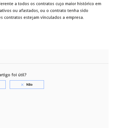
rente a todos os contratos cujo maior histórico em
 ativos ou afastados, ou o contrato tenha sido
es contratos estejam vinculados a empresa.
rtigo foi útil?