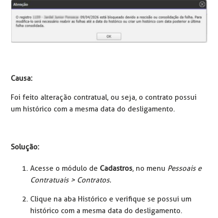
Causa:
Foi feito alteração contratual, ou seja, o contrato possui
um histórico com a mesma data do desligamento.
Solução:
Acesse o módulo de
Cadastros
, no menu
Pessoais e
Contratuais > Contratos.
Clique na aba Histórico e verifique se possui um
histórico com a mesma data do desligamento.