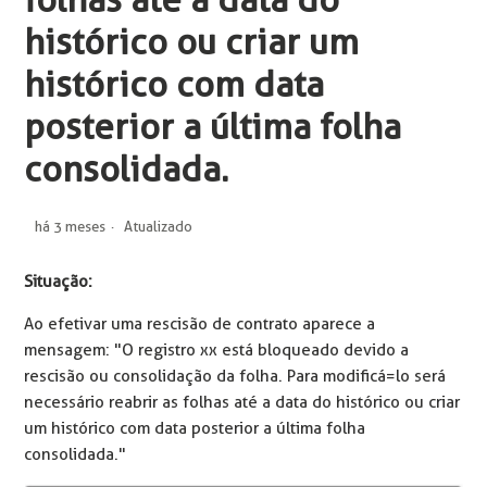
folhas até a data do
histórico ou criar um
histórico com data
posterior a última folha
consolidada.
há 3 meses
Atualizado
Situação:
Ao efetivar uma rescisão de contrato aparece a
mensagem: "O registro xx está bloqueado devido a
rescisão ou consolidação da folha. Para modificá=lo será
necessário reabrir as folhas até a data do histórico ou criar
um histórico com data posterior a última folha
consolidada."