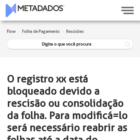
Flow
Folha de Pagamento
Rescisões
O registro xx está
bloqueado devido a
rescisão ou consolidação
da folha. Para modificá=lo
será necessário reabrir as