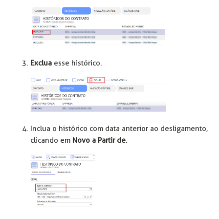
Exclua
esse histórico.
Inclua o histórico com data anterior ao desligamento,
clicando em
Novo a Partir de
.