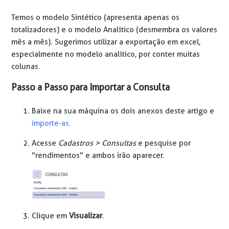
Temos o modelo Sintético (apresenta apenas os
totalizadores) e o modelo Analítico (desmembra os valores
mês a mês). Sugerimos utilizar a exportação em excel,
especialmente no modelo analítico, por conter muitas
colunas.
Passo a Passo para Importar a Consulta
Baixe na sua máquina os dois anexos deste artigo e
importe-as.
Acesse
Cadastros > Consultas
e pesquise por
"rendimentos" e ambos irão aparecer.
Clique em
Visualizar
.