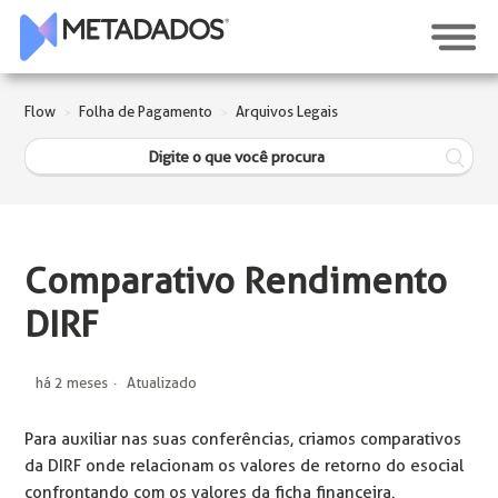
Flow
Folha de Pagamento
Arquivos Legais
Comparativo Rendimento
DIRF
há 2 meses
Atualizado
Para auxiliar nas suas conferências, criamos comparativos
da DIRF onde relacionam os valores de retorno do esocial
confrontando com os valores da ficha financeira.