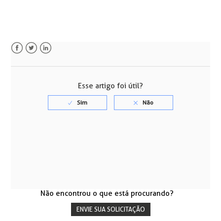
Facebook
Twitter
LinkedIn
Esse artigo foi útil?
Não encontrou o que está procurando?
ENVIE SUA SOLICITAÇÃO