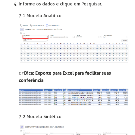
Informe os dados e clique em Pesquisar.
7.1 Modelo Analítico
👉️
Dica: Exporte para Excel para facilitar suas
conferência
7.2 Modelo Sintético