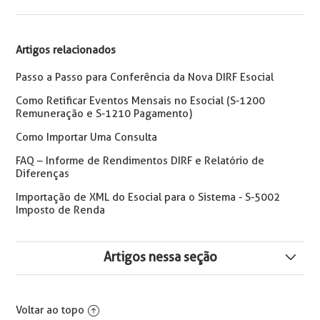
Artigos relacionados
Passo a Passo para Conferência da Nova DIRF Esocial
Como Retificar Eventos Mensais no Esocial (S-1200
Remuneração e S-1210 Pagamento)
Como Importar Uma Consulta
FAQ – Informe de Rendimentos DIRF e Relatório de
Diferenças
Importação de XML do Esocial para o Sistema - S-5002
Imposto de Renda
Artigos nessa seção
Consulta de Comparativo RRA DIRF
Voltar ao topo