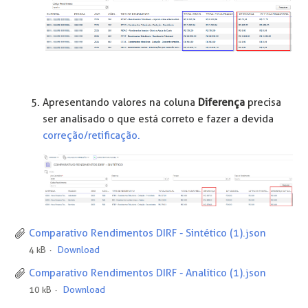
Apresentando valores na coluna
Diferença
precisa
ser analisado o que está correto e fazer a devida
correção/retificação.
Comparativo Rendimentos DIRF - Sintético (1).json
4 kB
Download
Comparativo Rendimentos DIRF - Analítico (1).json
10 kB
Download