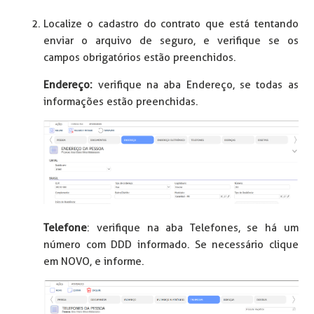
Localize o cadastro do contrato que está tentando
enviar o arquivo de seguro, e verifique se os
campos obrigatórios estão preenchidos.
Endereço:
verifique na aba Endereço, se todas as
informações estão preenchidas.
Telefone
: verifique na aba Telefones, se há um
número com DDD informado. Se necessário clique
em NOVO, e informe.