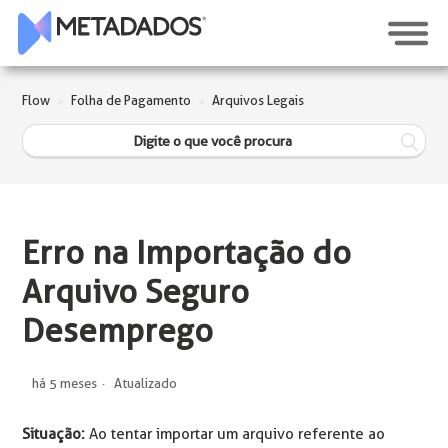
Flow
Folha de Pagamento
Arquivos Legais
Erro na Importação do
Arquivo Seguro
Desemprego
há 5 meses
Atualizado
Situação:
Ao tentar importar um arquivo referente ao