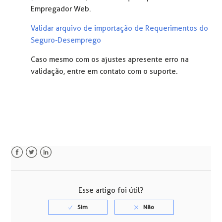
Empregador Web.
Validar arquivo de importação de Requerimentos do
Seguro-Desemprego
Caso mesmo com os ajustes apresente erro na
validação, entre em contato com o suporte.
Facebook
Twitter
LinkedIn
Esse artigo foi útil?