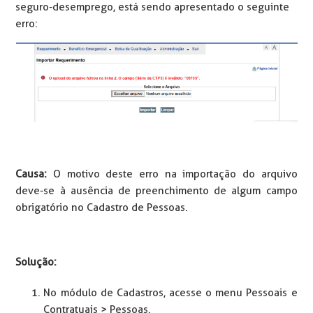
seguro-desemprego, está sendo apresentado o seguinte
erro:
Causa:
O motivo deste erro na importação do arquivo
deve-se à ausência de preenchimento de algum campo
obrigatório no Cadastro de Pessoas.
Solução:
No módulo de Cadastros, acesse o menu Pessoais e
Contratuais > Pessoas.