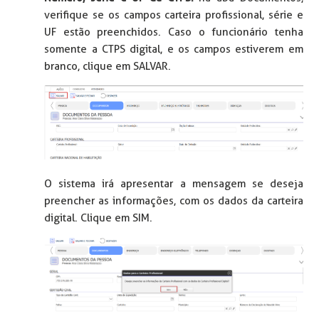
verifique se os campos carteira profissional, série e
UF estão preenchidos. Caso o funcionário tenha
somente a CTPS digital, e os campos estiverem em
branco, clique em SALVAR.
O sistema irá apresentar a mensagem se deseja
preencher as informações, com os dados da carteira
digital. Clique em SIM.