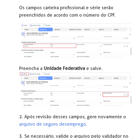
Os campos carteira profissional e série serão
preenchidos de acordo com o número do CPF.
Preencha a
Unidade Federativa
e salve.
2. Após revisão desses campos, gere novamente o
arquivo de seguro desemprego
.
3. Se necessário, valide o arquivo pelo validador no