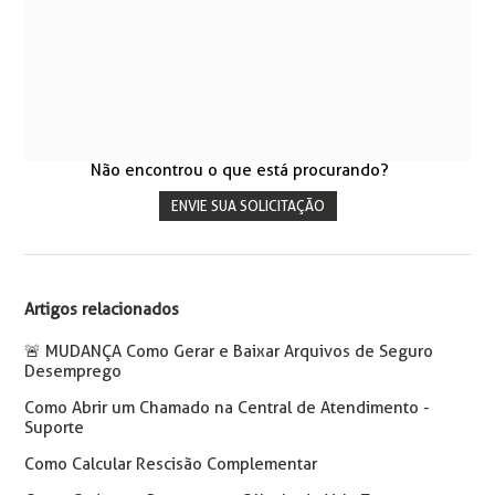
Não encontrou o que está procurando?
ENVIE SUA SOLICITAÇÃO
Artigos relacionados
🚨️ MUDANÇA Como Gerar e Baixar Arquivos de Seguro
Desemprego
Como Abrir um Chamado na Central de Atendimento -
Suporte
Como Calcular Rescisão Complementar