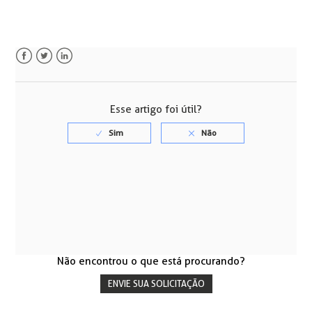
Facebook
Twitter
LinkedIn
Esse artigo foi útil?
Não encontrou o que está procurando?
ENVIE SUA SOLICITAÇÃO