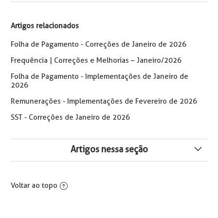
Artigos relacionados
Folha de Pagamento - Correções de Janeiro de 2026
Frequência | Correções e Melhorias – Janeiro/2026
Folha de Pagamento - Implementações de Janeiro de
2026
Remunerações - Implementações de Fevereiro de 2026
SST - Correções de Janeiro de 2026
Artigos nessa seção
Remunerações - Implementações e Correções de
Janeiro de 2026
Voltar ao topo
Benefícios - Correções e Implementações de Janeiro
de 2026