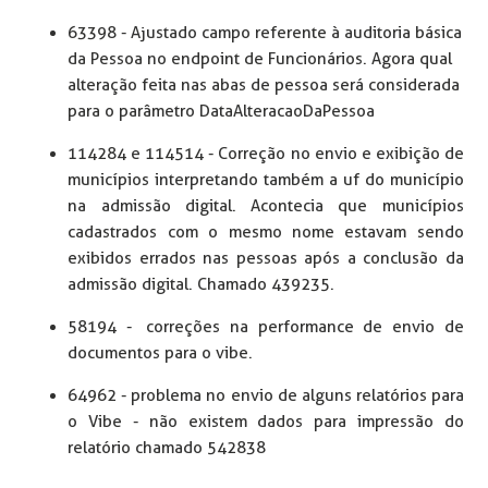
63398 - Ajustado campo referente à auditoria básica
da Pessoa no endpoint de Funcionários. Agora qual
alteração feita nas abas de pessoa será considerada
para o parâmetro DataAlteracaoDaPessoa
114284 e 114514 - Correção no envio e exibição de
municípios interpretando também a uf do município
na admissão digital. Acontecia que municípios
cadastrados com o mesmo nome estavam sendo
exibidos errados nas pessoas após a conclusão da
admissão digital. Chamado 439235.
58194 - correções na performance de envio de
documentos para o vibe.
64962 - problema no envio de alguns relatórios para
o Vibe - não existem dados para impressão do
relatório chamado 542838