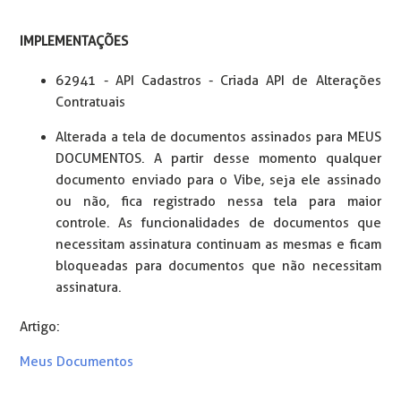
IMPLEMENTAÇÕES
62941 - API Cadastros - Criada API de Alterações
Contratuais
Alterada a tela de documentos assinados para MEUS
DOCUMENTOS. A partir desse momento qualquer
documento enviado para o Vibe, seja ele assinado
ou não, fica registrado nessa tela para maior
controle. As funcionalidades de documentos que
necessitam assinatura continuam as mesmas e ficam
bloqueadas para documentos que não necessitam
assinatura.
Artigo:
Meus Documentos