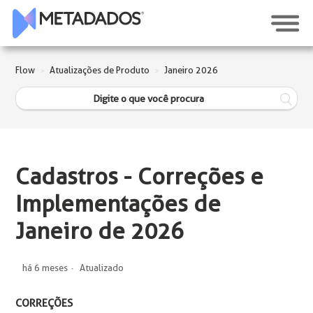
Flow
Atualizações de Produto
Janeiro 2026
Cadastros - Correções e
Implementações de
Janeiro de 2026
há 6 meses
Atualizado
CORREÇÕES