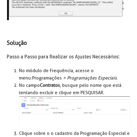
Solução
Passo a Passo para Realizar os Ajustes Necessários:
No módulo de Frequência, acesse o
menu: Programações
> Programações Especiais
.
No campo
Contratos
, busque pelo nome que está
tentando excluir e clique em PESQUISAR.
Clique sobre o o cadastro da Programação Especial e