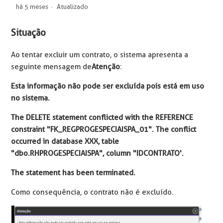
há 5 meses
Atualizado
Situação
Ao tentar excluir um contrato, o sistema apresenta a
seguinte mensagem de
Atenção
:
Esta informação não pode ser excluída pois está em uso
no sistema.
The DELETE statement conflicted with the REFERENCE
constraint "FK_REGPROGESPECIAISPA_01". The conflict
occurred in database XXX, table
"dbo.RHPROGESPECIAISPA", column "IDCONTRATO'.
The statement has been terminated.
Como consequência, o contrato não é excluído.