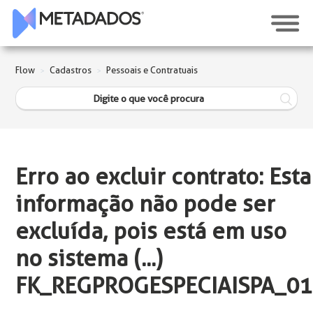
Flow
Cadastros
Pessoais e Contratuais
Erro ao excluir contrato: Esta
informação não pode ser
excluída, pois está em uso
no sistema (...)
FK_REGPROGESPECIAISPA_01