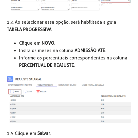
1.4 Ao selecionar essa opção, será habilitada a guia
TABELA PROGRESSIVA
:
Clique em
NOVO
.
Insira os meses na coluna
ADMISSÃO ATÉ
.
Informe os percentuais correspondentes na coluna
PERCENTUAL DE REAJUSTE
.
1.5 Clique em
Salvar
.