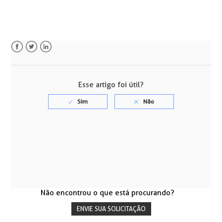
Facebook
Twitter
LinkedIn
Esse artigo foi útil?
Não encontrou o que está procurando?
ENVIE SUA SOLICITAÇÃO