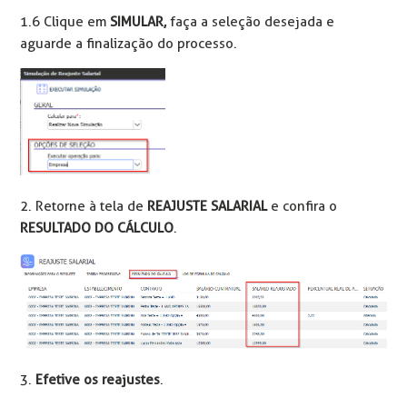
1.6 Clique em
SIMULAR,
faça a seleção desejada e
aguarde a finalização do processo.
2. Retorne à tela de
REAJUSTE SALARIAL
e confira o
RESULTADO DO CÁLCULO
.
3.
Efetive os reajustes
.