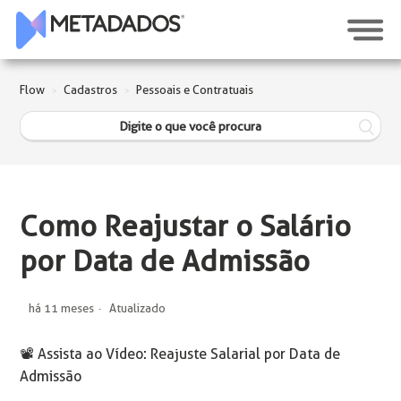
Flow
Cadastros
Pessoais e Contratuais
Como Reajustar o Salário
por Data de Admissão
há 11 meses
Atualizado
📽️ Assista ao Vídeo: Reajuste Salarial por Data de
Admissão