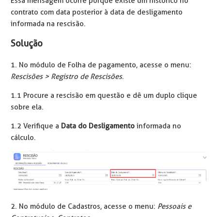
Essa mensagem ocorre porque existe um histórico no
contrato com data posterior à data de desligamento
informada na rescisão.
Solução
1. No módulo de Folha de pagamento, acesse o menu:
Rescisões > Registro de Rescisões
.
1.1 Procure a rescisão em questão e dê um duplo clique
sobre ela.
1.2 Verifique a
Data do Desligamento
informada no
cálculo.
2. No módulo de Cadastros, acesse o menu:
Pessoais e