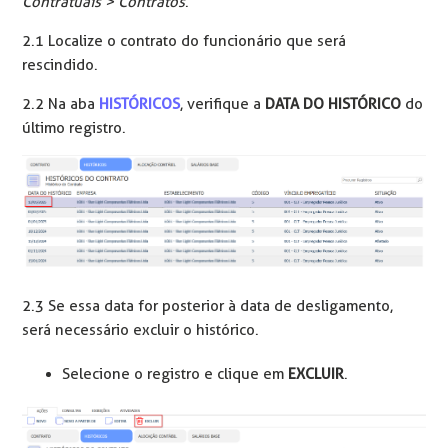
Contratuais > Contratos
.
2.1 Localize o contrato do funcionário que será
rescindido.
2.2 Na aba
HISTÓRICOS
, verifique a
DATA DO HISTÓRICO
do
último registro.
2.3 Se essa data for posterior à data de desligamento,
será necessário excluir o histórico.
Selecione o registro e clique em
EXCLUIR
.