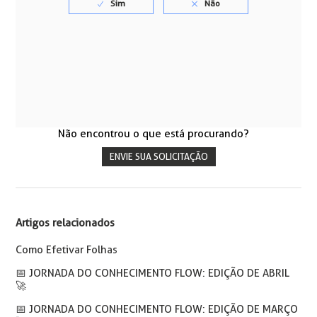
Não encontrou o que está procurando?
ENVIE SUA SOLICITAÇÃO
Artigos relacionados
Como Efetivar Folhas
📅️ JORNADA DO CONHECIMENTO FLOW: EDIÇÃO DE ABRIL
🚀
📅️ JORNADA DO CONHECIMENTO FLOW: EDIÇÃO DE MARÇO