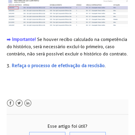
➡️ Importante!
Se houver recibo calculado na competência
do histórico, será necessário excluí-lo primeiro, caso
contrário, não será possível excluir o histórico do contrato.
3.
Refaça o processo de efetivação da rescisão
.
Facebook
Twitter
LinkedIn
Esse artigo foi útil?