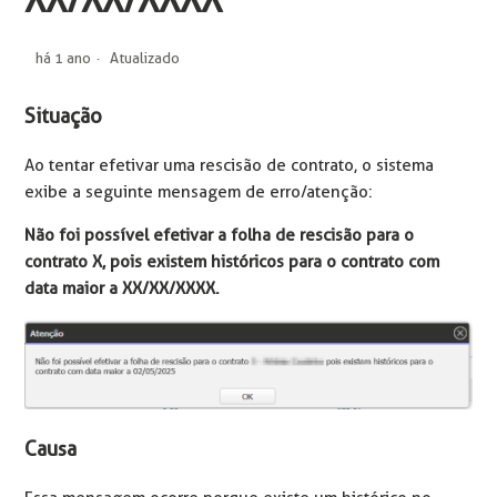
XX/XX/XXXX
há 1 ano
Atualizado
Situação
Ao tentar efetivar uma rescisão de contrato, o sistema
exibe a seguinte mensagem de erro/atenção:
Não foi possível efetivar a folha de rescisão para o
contrato X, pois existem históricos para o contrato com
data maior a XX/XX/XXXX.
Causa