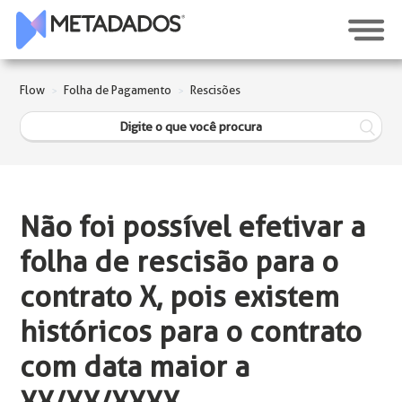
Flow
Folha de Pagamento
Rescisões
Não foi possível efetivar a
folha de rescisão para o
contrato X, pois existem
históricos para o contrato
com data maior a