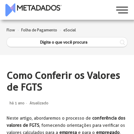
Flow
Folha de Pagamento
eSocial
Como Conferir os Valores
de FGTS
há 1 ano
Atualizado
Neste artigo, abordaremos o processo de
conferência dos
valores de FGTS
, fornecendo orientações para verificar os
valores calculados para a
empresa
e para o
empregado
,