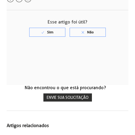
Facebook
Twitter
LinkedIn
Esse artigo foi útil?
Não encontrou o que está procurando?
ENVIE SUA SOLICITAÇÃO
Artigos relacionados