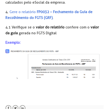
calculados pelo eSocial da empresa.
4.
Gere o relatório
FP0032 – Fechamento da Guia de
Recolhimento do FGTS (GRF)
.
4.1 Verifique se o
valor do relatório
confere com o
valor
da guia
gerada no FGTS Digital
Exemplo: