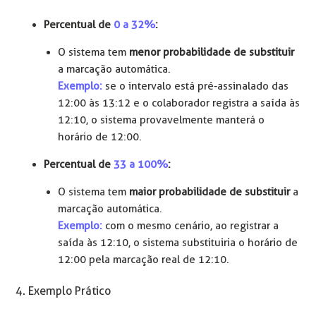
Percentual de
0 a 32%
:
O sistema tem
menor probabilidade de substituir
a marcação automática.
Exemplo:
se o intervalo está pré-assinalado das
12:00 às 13:12 e o colaborador registra a saída às
12:10, o sistema provavelmente manterá o
horário de 12:00.
Percentual de
33 a 100%
:
O sistema tem
maior probabilidade de substituir
a
marcação automática.
Exemplo:
com o mesmo cenário, ao registrar a
saída às 12:10, o sistema substituiria o horário de
12:00 pela marcação real de 12:10.
4. Exemplo Prático