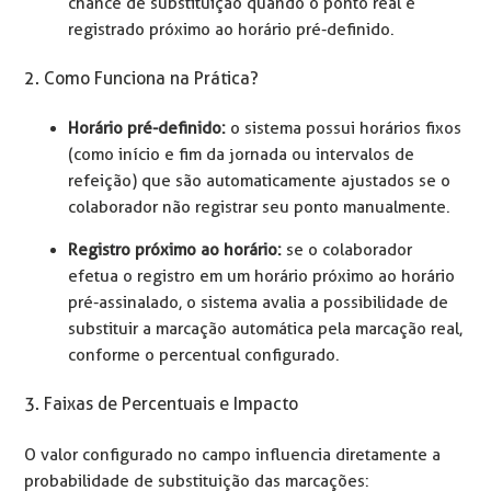
chance de substituição quando o ponto real é
registrado próximo ao horário pré-definido.
2. Como Funciona na Prática?
Horário pré-definido:
o sistema possui horários fixos
(como início e fim da jornada ou intervalos de
refeição) que são automaticamente ajustados se o
colaborador não registrar seu ponto manualmente.
Registro próximo ao horário:
se o colaborador
efetua o registro em um horário próximo ao horário
pré-assinalado, o sistema avalia a possibilidade de
substituir a marcação automática pela marcação real,
conforme o percentual configurado.
3. Faixas de Percentuais e Impacto
O valor configurado no campo influencia diretamente a
probabilidade de substituição das marcações: