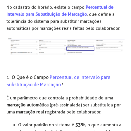
No cadastro do horário, existe o campo
Percentual de
Intervalo para Substituição de Marcação
, que define a
tolerância do sistema para substituir marcações
automáticas por marcações reais feitas pelo colaborador.
1. O Que é o Campo
Percentual de Intervalo para
Substituição de Marcação
?
É um parâmetro que controla a probabilidade de uma
marcação automática
(pré-assinalada) ser substituída por
uma
marcação real
registrada pelo colaborador.
O valor
padrão
no sistema é
33%
, o que aumenta a