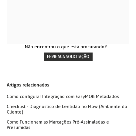
Não encontrou o que está procurando?
ENVIE SUA SOLICITAÇÃO
Artigos relacionados
Como configurar Integração com EasyMOB Metadados
Checklist - Diagnóstico de Lentidão no Flow (Ambiente do
Cliente)
Como Funcionam as Marcações Pré-Assinaladas e
Presumidas