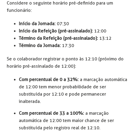
Considere o seguinte horário pré-definido para um
funcionário:
Início da Jornada:
07:30
Início da Refeição (pré-assinalado):
12:00
Término da Refeição (pré-assinalado):
13:12
Término da Jornada:
17:30
Se o colaborador registrar o ponto às 12:10 (próximo do
horário pré-assinalado de 12:00):
Com percentual de 0 a 32%:
a marcação automática
de 12:00 tem menor probabilidade de ser
substituída por 12:10 e pode permanecer
inalterada.
Com percentual de 33 a 100%:
a marcação
automática de 12:00 tem maior chance de ser
substituída pelo registro real de 12:10.