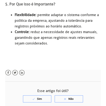
5. Por Que isso é Importante?
Flexibilidade:
permite adaptar o sistema conforme a
política da empresa, ajustando a tolerância para
registros próximos ao horário automático.
Controle:
reduz a necessidade de ajustes manuais,
garantindo que apenas registros reais relevantes
sejam considerados.
Facebook
Twitter
LinkedIn
Esse artigo foi útil?