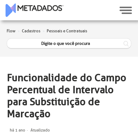
Flow
Cadastros
Pessoais e Contratuais
Funcionalidade do Campo
Percentual de Intervalo
para Substituição de
Marcação
há 1 ano
Atualizado