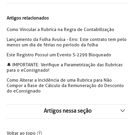
Artigos relacionados
Como Vincular a Rubrica na Regra de Contabilização
Lançamento da Folha Avulsa - Erro: Este contrato tem pelo
menos um dia de férias no período da folha
Este Registro Possui um Evento S-2299 Bloqueado
🔔 IMPORTANTE: Verifique a Parametrização das Rubricas
para o eConsignado!
Como Alterar a Incidência de uma Rubrica para Não
Compor a Base de Cálculo da Remuneração do Desconto
do eConsignado
Artigos nessa seção
Como Desbloquear Rubricas
Voltar ao topo