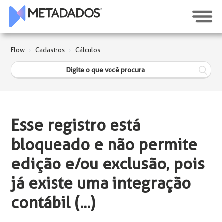
Flow
Cadastros
Cálculos
Esse registro está
bloqueado e não permite
edição e/ou exclusão, pois
já existe uma integração
contábil (...)