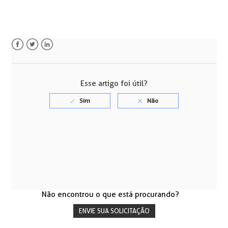
Facebook
Twitter
LinkedIn
Esse artigo foi útil?
Não encontrou o que está procurando?
ENVIE SUA SOLICITAÇÃO