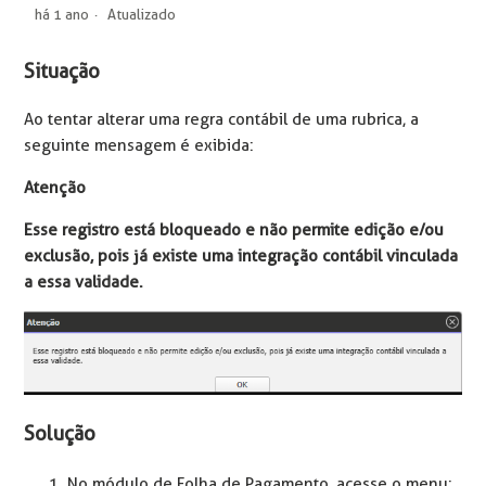
há 1 ano
Atualizado
Situação
Ao tentar alterar uma regra contábil de uma rubrica, a
seguinte mensagem é exibida:
Atenção
Esse registro está bloqueado e não permite edição e/ou
exclusão, pois já existe uma integração contábil vinculada
a essa validade.
Solução
No módulo de Folha de Pagamento, acesse o menu: