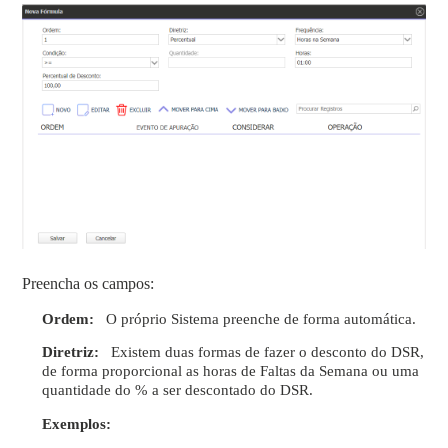
Preencha os campos:
Ordem:
O próprio Sistema preenche de forma automática.
Diretriz:
Existem duas formas de fazer o desconto do DSR,
de forma proporcional as horas de Faltas da Semana ou uma
quantidade do % a ser descontado do DSR.
Exemplos: