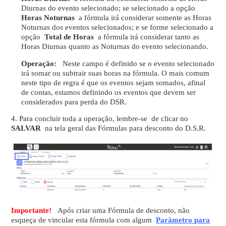
Diurnas do evento selecionado; se selecionado a opção
Horas Noturnas
a fórmula irá considerar somente as Horas
Noturnas dos eventos selecionados; e se forme selecionado a
opção
Total de Horas
a fórmula irá considerar tanto as
Horas Diurnas quanto as Noturnas do evento selecionando.
Operação:
Neste campo é definido se o evento selecionado
irá somar ou subtrair suas horas na fórmula. O mais comum
neste tipo de regra é que os eventos sejam somados, afinal
de contas, estamos definindo os eventos que devem ser
considerados para perda do DSR.
4. Para concluir toda a operação, lembre-se de clicar no
SALVAR
na tela geral das Fórmulas para desconto do D.S.R.
Importante!
Após criar uma Fórmula de desconto, não
esqueça de vincular esta fórmula com algum
Parâmetro para