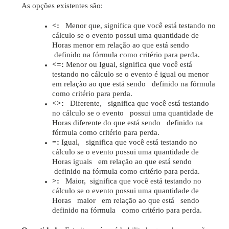
As opções existentes são:
<:
Menor que, significa que você está testando no
cálculo se o evento possui uma quantidade de
Horas menor em relação ao que está sendo
definido na fórmula como critério para perda.
<=:
Menor ou Igual, significa que você está
testando no cálculo se o evento é igual ou menor
em relação ao que está sendo definido na fórmula
como critério para perda.
<>:
Diferente, significa que você está testando
no cálculo se o evento possui uma quantidade de
Horas diferente do que está sendo definido na
fórmula como critério para perda.
=:
Igual, significa que você está testando no
cálculo se o evento possui uma quantidade de
Horas iguais em relação ao que está sendo
definido na fórmula como critério para perda.
>:
Maior, significa que você está testando no
cálculo se o evento possui uma quantidade de
Horas maior em relação ao que está sendo
definido na fórmula como critério para perda.