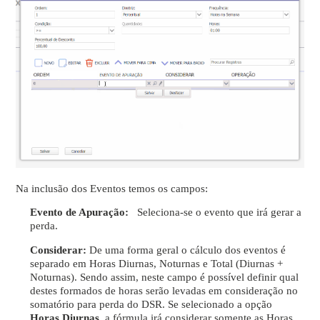
Na inclusão dos Eventos temos os campos:
Evento de Apuração:
Seleciona-se o evento que irá gerar a
perda.
Considerar:
De uma forma geral o cálculo dos eventos é
separado em Horas Diurnas, Noturnas e Total (Diurnas +
Noturnas). Sendo assim, neste campo é possível definir qual
destes formados de horas serão levadas em consideração no
somatório para perda do DSR. Se selecionado a opção
Horas Diurnas
a fórmula irá considerar somente as Horas