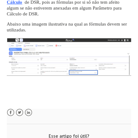
Cálculo
de DSR, pois as fórmulas por si só não tem afeito
algum se não estiverem anexadas em algum Parâmetro para
Cálculo de DSR.
Abaixo uma imagem ilustrativa na qual as fórmulas devem ser
utilizadas.
Facebook
Twitter
LinkedIn
Esse artigo foi útil?