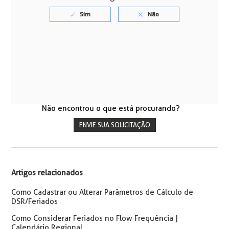
Não encontrou o que está procurando?
ENVIE SUA SOLICITAÇÃO
Artigos relacionados
Como Cadastrar ou Alterar Parâmetros de Cálculo de
DSR/Feriados
Como Considerar Feriados no Flow Frequência |
Calendário Regional