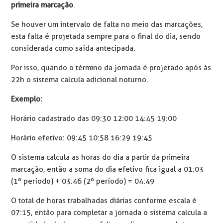
primeira marcação
.
Se houver um intervalo de falta no meio das marcações,
esta falta é projetada sempre para o final do dia, sendo
considerada como saída antecipada.
Por isso, quando o término da jornada é projetado após às
22h o sistema calcula adicional noturno.
Exemplo:
Horário cadastrado das 09:30 12:00 14:45 19:00
Horário efetivo: 09:45 10:58 16:29 19:45
O sistema calcula as horas do dia a partir da primeira
marcação, então a soma do dia efetivo fica igual a 01:03
(1º período) + 03:46 (2º período) = 04:49
O total de horas trabalhadas diárias conforme escala é
07:15, então para completar a jornada o sistema calcula a