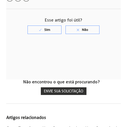
Facebook
Twitter
LinkedIn
Esse artigo foi útil?
Não encontrou o que está procurando?
ENVIE SUA SOLICITAÇÃO
Artigos relacionados