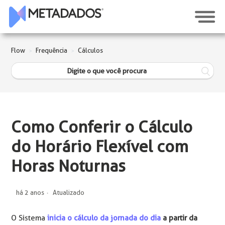
Flow
Frequência
Cálculos
Como Conferir o Cálculo
do Horário Flexível com
Horas Noturnas
há 2 anos
Atualizado
O Sistema
inicia o cálculo da jornada do dia
a partir da