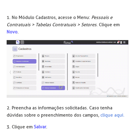
1. No Módulo Cadastros, acesse o Menu:
Pessoais e
Contratuais > Tabelas Contratuais > Setores
. Clique em
Novo
.
2. Preencha as informações solicitadas. Caso tenha
dúvidas sobre o preenchimento dos campos,
clique aqui.
3. Clique em
Salvar
.