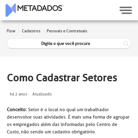
Flow
Cadastros
Pessoais e Contratuais
Como Cadastrar Setores
há 2 anos
Atualizado
Conceito:
Setor é o local no qual um trabalhador
desenvolve suas atividades. É mais uma forma de agrupar
os empregados além das informadas pelo Centro de
Custo, não sendo um cadastro obrigatório.