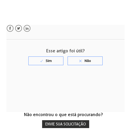
Facebook
Twitter
LinkedIn
Esse artigo foi útil?
Não encontrou o que está procurando?
ENVIE SUA SOLICITAÇÃO