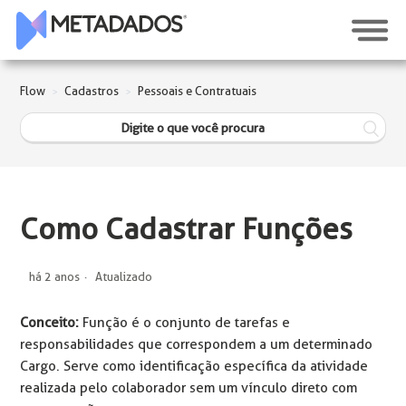
Flow
Cadastros
Pessoais e Contratuais
Como Cadastrar Funções
há 2 anos
Atualizado
Conceito:
Função é o conjunto de tarefas e
responsabilidades que correspondem a um determinado
Cargo. Serve como identificação específica da atividade
realizada pelo colaborador sem um vínculo direto com