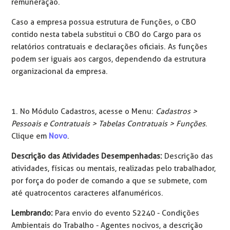
remuneração.
Caso a empresa possua estrutura de Funções, o CBO
contido nesta tabela substitui o CBO do Cargo para os
relatórios contratuais e declarações oficiais. As funções
podem ser iguais aos cargos, dependendo da estrutura
organizacional da empresa.
1. No Módulo Cadastros, acesse o Menu:
Cadastros >
Pessoais e Contratuais > Tabelas Contratuais > Funções
.
Clique em
Novo
.
Descrição das Atividades Desempenhadas:
Descrição das
atividades, físicas ou mentais, realizadas pelo trabalhador,
por força do poder de comando a que se submete, com
até quatrocentos caracteres alfanuméricos.
Lembrando:
Para envio do evento S2240 - Condições
Ambientais do Trabalho - Agentes nocivos, a descrição