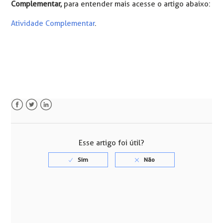
Complementar,
para entender mais acesse o artigo abaixo:
Atividade Complementar
.
Facebook
Twitter
LinkedIn
Esse artigo foi útil?