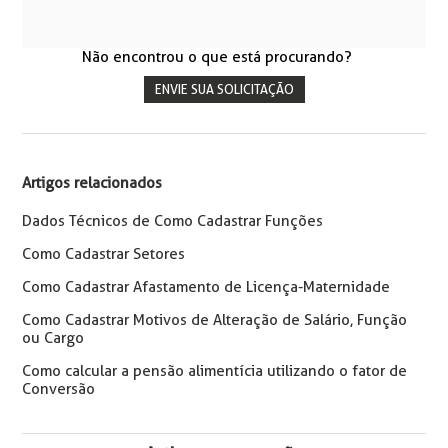
Não encontrou o que está procurando?
ENVIE SUA SOLICITAÇÃO
Artigos relacionados
Dados Técnicos de Como Cadastrar Funções
Como Cadastrar Setores
Como Cadastrar Afastamento de Licença-Maternidade
Como Cadastrar Motivos de Alteração de Salário, Função
ou Cargo
Como calcular a pensão alimentícia utilizando o fator de
Conversão