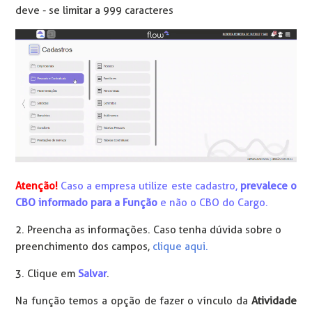
deve - se limitar a 999 caracteres
Atenção!
Caso a empresa utilize este cadastro,
prevalece o
CBO informado para a Função
e não o CBO do Cargo.
2. Preencha as informações. Caso tenha dúvida sobre o
preenchimento dos campos,
clique aqui.
3. Clique em
Salvar
.
Na função temos a opção de fazer o vínculo da
Atividade